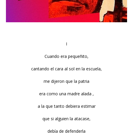
I
Cuando era pequeñito,
cantando el cara al sol en la escuela,
me dijeron que la patria
era como una madre alada ,
a la que tanto debiera estimar
que si alguien la atacase,
debía de defenderla