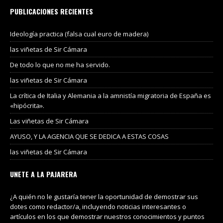
PUBLICACIONES RECIENTES
Ideología practica (falsa cual euro de madera)
las viñetas de Sir Cámara
De todo lo que no me ha servido.
las viñetas de Sir Cámara
La crítica de Italia y Alemania a la amnistía migratoria de España es
«hipócrita».
Las viñetas de Sir Cámara
AYUSO, Y LA AGENCIA QUE SE DEDICA A ESTAS COSAS
las viñetas de Sir Cámara
UNETE A LA PAJARERA
¿A quién no le gustaría tener la oportunidad de demostrar sus
dotes como redactor/a, incluyendo noticias interesantes o
artículos en los que demostrar nuestros conocimientos y puntos