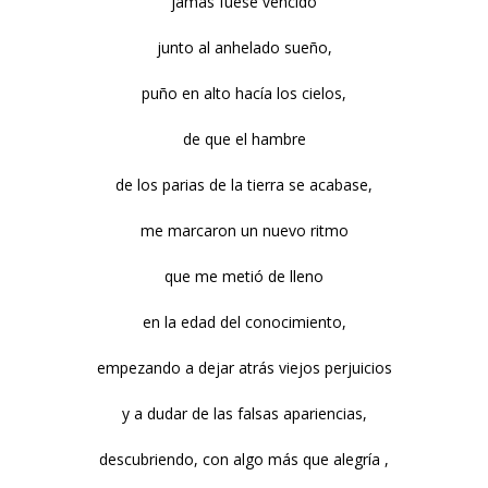
jamás fuese vencido
junto al anhelado sueño,
puño en alto hacía los cielos,
de que el hambre
de los parias de la tierra se acabase,
me marcaron un nuevo ritmo
que me metió de lleno
en la edad del conocimiento,
empezando a dejar atrás viejos perjuicios
y a dudar de las falsas apariencias,
descubriendo, con algo más que alegría ,