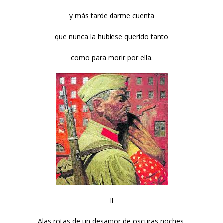
y más tarde darme cuenta
que nunca la hubiese querido tanto
como para morir por ella.
II
Alas rotas de un desamor de oscuras noches,