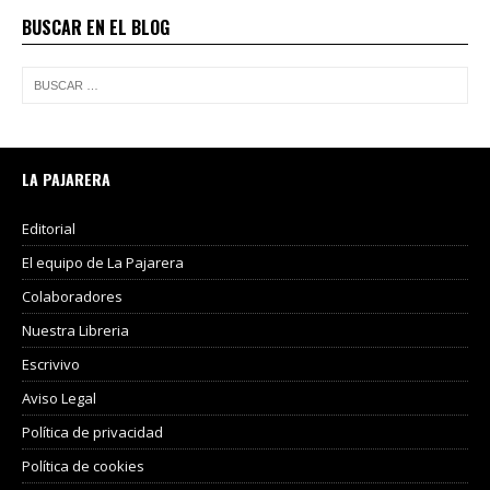
BUSCAR EN EL BLOG
LA PAJARERA
Editorial
El equipo de La Pajarera
Colaboradores
Nuestra Libreria
Escrivivo
Aviso Legal
Política de privacidad
Política de cookies