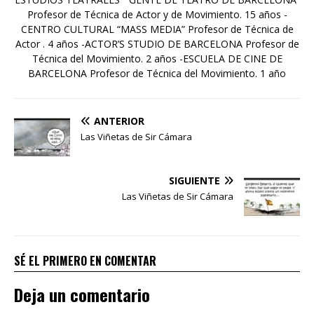
Profesor de Técnica de Actor y de Movimiento. 15 años -
CENTRO CULTURAL “MASS MEDIA” Profesor de Técnica de
Actor . 4 años -ACTOR’S STUDIO DE BARCELONA Profesor de
Técnica del Movimiento. 2 años -ESCUELA DE CINE DE
BARCELONA Profesor de Técnica del Movimiento. 1 año
ANTERIOR
Las Viñetas de Sir Cámara
SIGUIENTE
Las Viñetas de Sir Cámara
SÉ EL PRIMERO EN COMENTAR
Deja un comentario