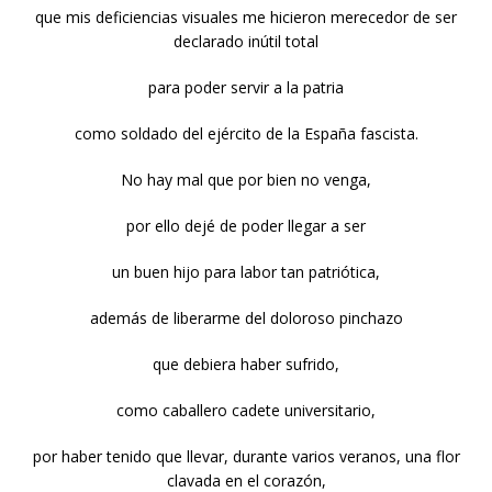
que mis deficiencias visuales me hicieron merecedor de ser
declarado inútil total
para poder servir a la patria
como soldado del ejército de la España fascista.
No hay mal que por bien no venga,
por ello dejé de poder llegar a ser
un buen hijo para labor tan patriótica,
además de liberarme del doloroso pinchazo
que debiera haber sufrido,
como caballero cadete universitario,
por haber tenido que llevar, durante varios veranos, una flor
clavada en el corazón,