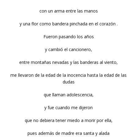
con un arma entre las manos
y una flor como bandera pinchada en el corazón .
Fueron pasando los años
y cambió el cancionero,
entre montañas nevadas y las banderas al viento,
me llevaron de la edad de la inocencia hasta la edad de las
dudas
que llaman adolescencia,
y fue cuando me dijeron
que no debiera tener miedo a morir por ella,
pues además de madre era santa y alada