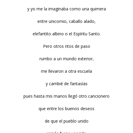
y yo me la imaginaba como una quimera
entre unicornio, caballo alado,
elefantito albino o el Espíritu Santo.
Pero otros ritos de paso
rumbo a un mundo exterior,
me llevaron a otra escuela
y cambié de fantasías
pues hasta mis manos llegó otro cancionero
que entre los buenos deseos
de que el pueblo unido