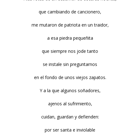
que cambiando de cancionero,
me mutaron de patriota en un traidor,
a esa piedra pequeñita
que siempre nos jode tanto
se instale sin preguntarnos
en el fondo de unos viejos zapatos.
Y a la que algunos soñadores,
ajenos al sufrimiento,
cuidan, guardan y defienden:
por ser santa e inviolable