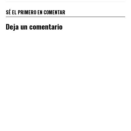
SÉ EL PRIMERO EN COMENTAR
Deja un comentario