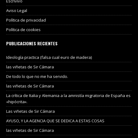
Escrivivo
Aviso Legal
Política de privacidad
Política de cookies
PUBLICACIONES RECIENTES
Ideología practica (falsa cual euro de madera)
las viñetas de Sir Cámara
De todo lo que no me ha servido.
las viñetas de Sir Cámara
La crítica de Italia y Alemania a la amnistía migratoria de España es
«hipócrita».
Las viñetas de Sir Cámara
AYUSO, Y LA AGENCIA QUE SE DEDICA A ESTAS COSAS
las viñetas de Sir Cámara