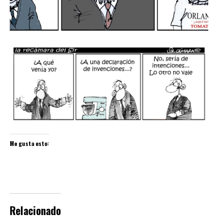
Me gusta esto:
Relacionado