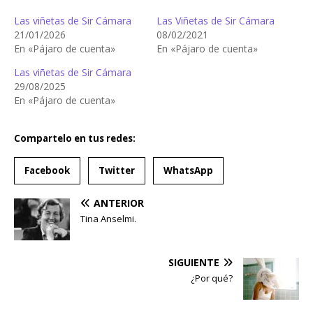
Las viñetas de Sir Cámara
Las Viñetas de Sir Cámara
21/01/2026
08/02/2021
En «Pájaro de cuenta»
En «Pájaro de cuenta»
Las viñetas de Sir Cámara
29/08/2025
En «Pájaro de cuenta»
Compartelo en tus redes:
Facebook
Twitter
WhatsApp
ANTERIOR
Tina Anselmi.
SIGUIENTE
¿Por qué?