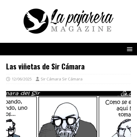
Las viñetas de Sir Cámara
12/06/2025
Sir Cámara Sir Cámara