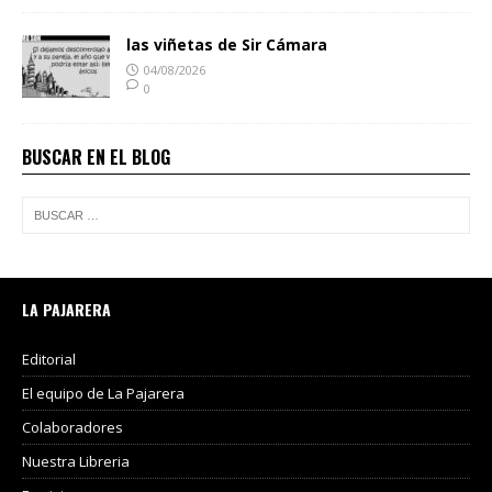
las viñetas de Sir Cámara
04/08/2026
0
BUSCAR EN EL BLOG
LA PAJARERA
Editorial
El equipo de La Pajarera
Colaboradores
Nuestra Libreria