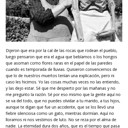
Dijeron que era por la cal de las rocas que rodean el pueblo,
luego pensaron que era el agua que bebíamos o los hongos
que asoman como flores raras en el papel de las paredes
cuando es temporada de lluvias. Quisieron convencernos de
que lo de nuestros muertos tenían una explicación, pero ni
caso les hicimos. Yo las cosas muchas veces no las entiendo,
y las dejo estar. Sé que me despierto por las mañanas y no
me pregunto la razón. Sé por eso mismo que la gente aquí no
se va del todo, que no puedes olvidar a tu marido, a tus hijos,
aunque te digan que fue un accidente, que se los llevó una
fiebre silenciosa como un gato, mientras dormían. Aquí no
lloramos ni nos vestimos de luto. No se reza por el alma de
nadie. La eternidad dura dos años, que es el tiempo que pasa