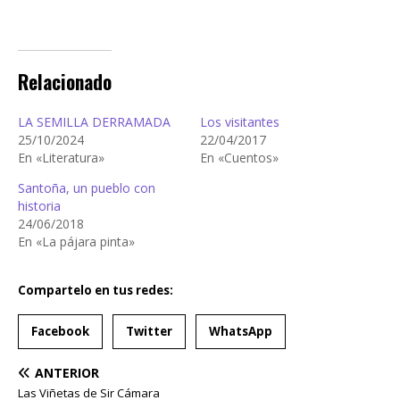
Relacionado
LA SEMILLA DERRAMADA
Los visitantes
25/10/2024
22/04/2017
En «Literatura»
En «Cuentos»
Santoña, un pueblo con
historia
24/06/2018
En «La pájara pinta»
Compartelo en tus redes:
Facebook
Twitter
WhatsApp
ANTERIOR
Las Viñetas de Sir Cámara