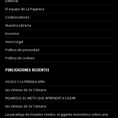
Editorial
El equipo de La Pajarera
Colaboradores
Nuestra Libreria
Escrivivo
Aviso Legal
Política de privacidad
Política de cookies
PUBLICACIONES RECIENTES
AYUSO Y LA PRENSA AFIN
las viñetas de Sir Cámara
FIGAREDO, EL NIETO QUE APRENDIÓ A CAZAR
las viñetas de Sir Cámara
La paradoja de Estados Unidos: el gigante económico sobre una