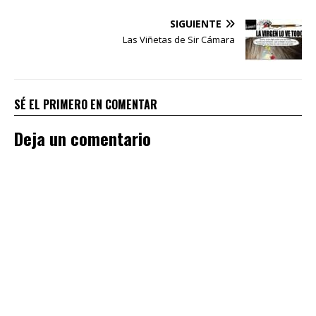
SIGUIENTE
Las Viñetas de Sir Cámara
SÉ EL PRIMERO EN COMENTAR
Deja un comentario