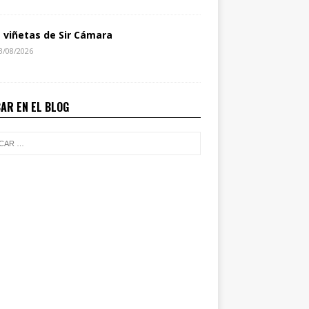
s viñetas de Sir Cámara
3/08/2026
AR EN EL BLOG