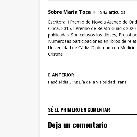
Sobre Maria Toca
1942 artículos
Escritora. I Premio de Novela Ateneo de Ond
Cinca, 2015. I Premio de Relato Guadix 2020 
publicadas: Son celosos los dioses, Prototipo
Numerosas participaciones en libros de rela
Universidad de Cádiz. Diplomada en Medicina 
Cristina
ANTERIOR
Pasó el día 31M: Día de la Visibilidad Trans
SÉ EL PRIMERO EN COMENTAR
Deja un comentario