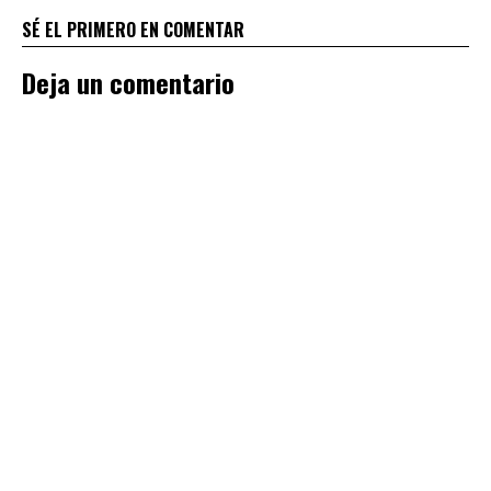
SÉ EL PRIMERO EN COMENTAR
Deja un comentario