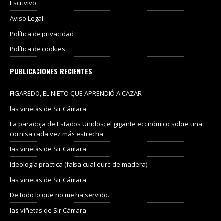
Escrivivo
Aviso Legal
Política de privacidad
Política de cookies
PUBLICACIONES RECIENTES
FIGAREDO, EL NIETO QUE APRENDIÓ A CAZAR
las viñetas de Sir Cámara
La paradoja de Estados Unidos: el gigante económico sobre una
cornisa cada vez más estrecha
las viñetas de Sir Cámara
Ideología practica (falsa cual euro de madera)
las viñetas de Sir Cámara
De todo lo que no me ha servido.
las viñetas de Sir Cámara