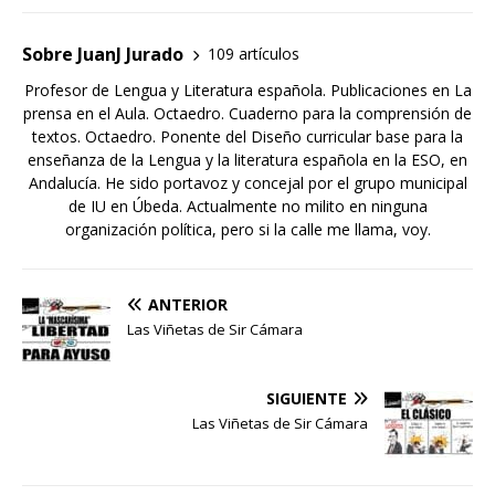
Sobre JuanJ Jurado
109 artículos
Profesor de Lengua y Literatura española. Publicaciones en La
prensa en el Aula. Octaedro. Cuaderno para la comprensión de
textos. Octaedro. Ponente del Diseño curricular base para la
enseñanza de la Lengua y la literatura española en la ESO, en
Andalucía. He sido portavoz y concejal por el grupo municipal
de IU en Úbeda. Actualmente no milito en ninguna
organización política, pero si la calle me llama, voy.
ANTERIOR
Las Viñetas de Sir Cámara
SIGUIENTE
Las Viñetas de Sir Cámara