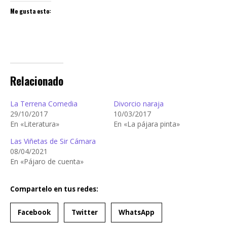
Me gusta esto:
Relacionado
La Terrena Comedia
Divorcio naraja
29/10/2017
10/03/2017
En «Literatura»
En «La pájara pinta»
Las Viñetas de Sir Cámara
08/04/2021
En «Pájaro de cuenta»
Compartelo en tus redes:
Facebook
Twitter
WhatsApp