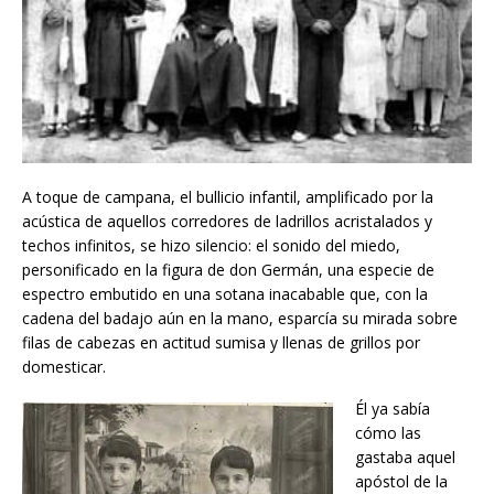
A toque de campana, el bullicio infantil, amplificado por la
acústica de aquellos corredores de ladrillos acristalados y
techos infinitos, se hizo silencio: el sonido del miedo,
personificado en la figura de don Germán, una especie de
espectro embutido en una sotana inacabable que, con la
cadena del badajo aún en la mano, esparcía su mirada sobre
filas de cabezas en actitud sumisa y llenas de grillos por
domesticar.
Él ya sabía
cómo las
gastaba aquel
apóstol de la