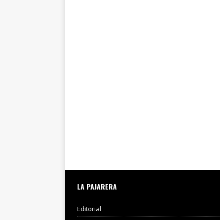
LA PAJARERA
Editorial