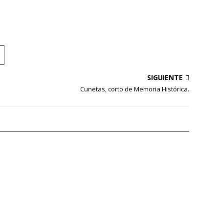
SIGUIENTE
Cunetas, corto de Memoria Histórica.