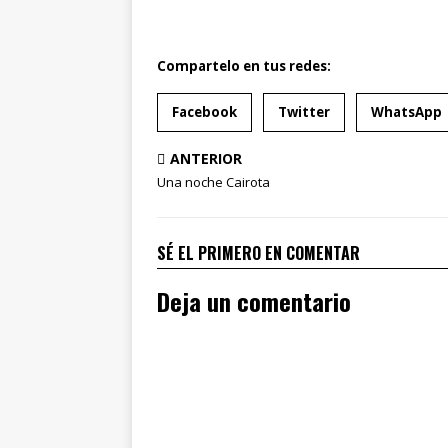
Compartelo en tus redes:
Facebook
Twitter
WhatsApp
ANTERIOR
Una noche Cairota
SÉ EL PRIMERO EN COMENTAR
Deja un comentario