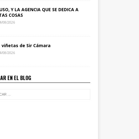
USO, Y LA AGENCIA QUE SE DEDICA A
TAS COSAS
4/08/2026
s viñetas de Sir Cámara
4/08/2026
AR EN EL BLOG