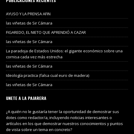
PUBLICACIONES RECIENTES
AYUSO Y LA PRENSA AFIN
las viñetas de Sir Cámara
FIGAREDO, EL NIETO QUE APRENDIÓ A CAZAR
las viñetas de Sir Cámara
La paradoja de Estados Unidos: el gigante económico sobre una
cornisa cada vez más estrecha
las viñetas de Sir Cámara
Ideología practica (falsa cual euro de madera)
las viñetas de Sir Cámara
UNETE A LA PAJARERA
¿A quién no le gustaría tener la oportunidad de demostrar sus
dotes como redactor/a, incluyendo noticias interesantes o
artículos en los que demostrar nuestros conocimientos y puntos
de vista sobre un tema en concreto?