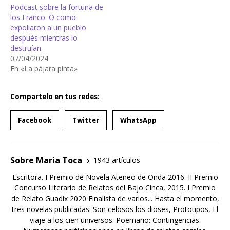
Podcast sobre la fortuna de
los Franco. O como
expoliaron a un pueblo
después mientras lo
destruían.
07/04/2024
En «La pájara pinta»
Compartelo en tus redes:
Facebook
Twitter
WhatsApp
Sobre Maria Toca
1943 artículos
Escritora. I Premio de Novela Ateneo de Onda 2016. II Premio
Concurso Literario de Relatos del Bajo Cinca, 2015. I Premio
de Relato Guadix 2020 Finalista de varios... Hasta el momento,
tres novelas publicadas: Son celosos los dioses, Prototipos, El
viaje a los cien universos. Poemario: Contingencias.