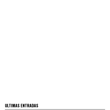
ULTIMAS ENTRADAS