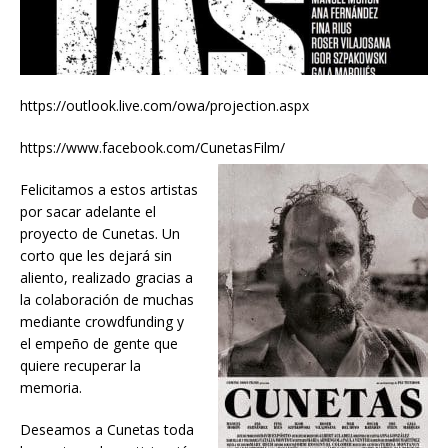
https://outlook.live.com/owa/projection.aspx
https://www.facebook.com/CunetasFilm/
Felicitamos a estos artistas
por sacar adelante el
proyecto de Cunetas. Un
corto que les dejará sin
aliento, realizado gracias a
la colaboración de muchas
mediante crowdfunding y
el empeño de gente que
quiere recuperar la
memoria.
Deseamos a Cunetas toda