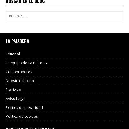
BUSCAR EN EL BLOG
LA PAJARERA
Editorial
El equipo de La Pajarera
Colaboradores
Nuestra Libreria
Escrivivo
Aviso Legal
Política de privacidad
Política de cookies