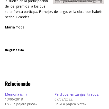
la suerte en la participación
de los premios a los que
se enfrenta participa. El mejor, de largo, es la obra que habéis
hecho. Grandes.
María Toca
Me gusta esto:
Relacionado
Memoria (sin)
Perdidos, en zanjas, tirados.
13/06/2018
07/02/2022
En «La pájara pinta»
En «La pájara pinta»