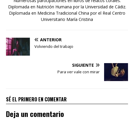
Numerosas participaciones en libros de relatos corales.
Diplomada en Nutrición Humana por la Universidad de Cádiz.
Diplomada en Medicina Tradicional China por el Real Centro
Universitario María Cristina
ANTERIOR
Volviendo del trabajo
SIGUIENTE
Para ver vale con mirar
SÉ EL PRIMERO EN COMENTAR
Deja un comentario