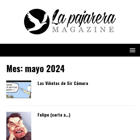
Mes:
mayo 2024
Las Viñetas de Sir Cámara
Felipe (carta a…)