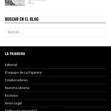
0
BUSCAR EN EL BLOG
LA PAJARERA
Editorial
El equipo de La Pajarera
Colaboradores
Nuestra Libreria
Escrivivo
Aviso Legal
Política de privacidad