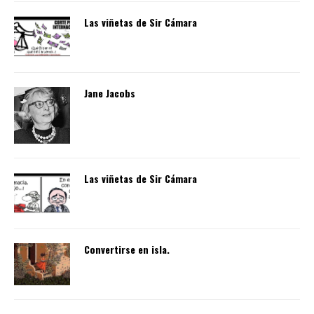
Las viñetas de Sir Cámara
Jane Jacobs
Las viñetas de Sir Cámara
Convertirse en isla.