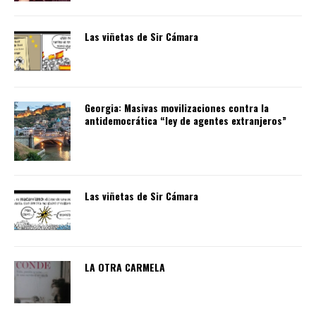
Las viñetas de Sir Cámara
Georgia: Masivas movilizaciones contra la
antidemocrática “ley de agentes extranjeros”
Las viñetas de Sir Cámara
LA OTRA CARMELA