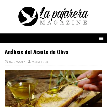
Análisis del Aceite de Oliva
07/07/2017
Maria Toca