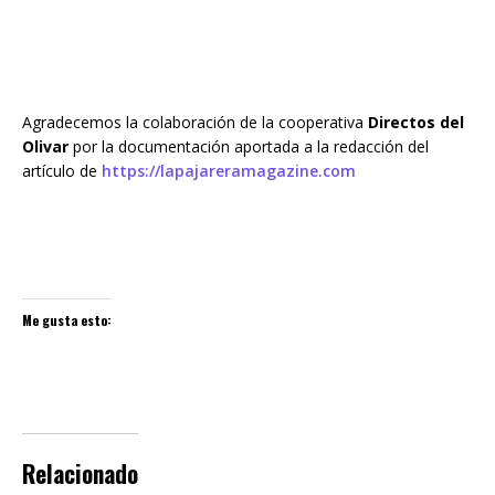
Agradecemos la colaboración de la cooperativa
Directos del
Olivar
por la documentación aportada a la redacción del
artículo de
https://lapajareramagazine.com
Me gusta esto:
Relacionado