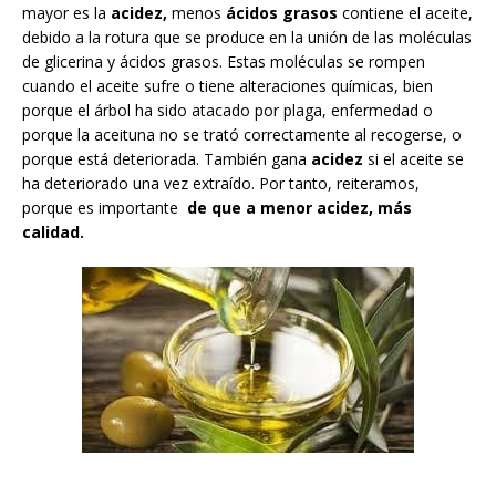
mayor es la
acidez,
menos
ácidos grasos
contiene el aceite,
debido a la rotura que se produce en la unión de las moléculas
de glicerina y ácidos grasos. Estas moléculas se rompen
cuando el aceite sufre o tiene alteraciones químicas, bien
porque el árbol ha sido atacado por plaga, enfermedad o
porque la aceituna no se trató correctamente al recogerse, o
porque está deteriorada. También gana
acidez
si el aceite se
ha deteriorado una vez extraído. Por tanto, reiteramos,
porque es importante
de que a menor acidez, más
calidad.