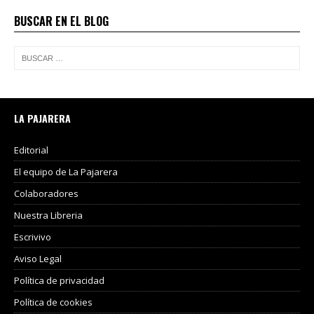
BUSCAR EN EL BLOG
LA PAJARERA
Editorial
El equipo de La Pajarera
Colaboradores
Nuestra Libreria
Escrivivo
Aviso Legal
Política de privacidad
Política de cookies