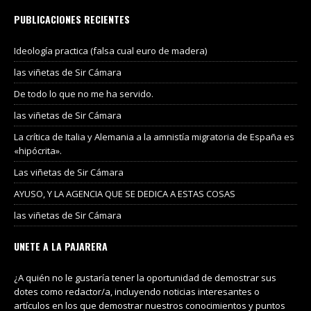
PUBLICACIONES RECIENTES
Ideología practica (falsa cual euro de madera)
las viñetas de Sir Cámara
De todo lo que no me ha servido.
las viñetas de Sir Cámara
La crítica de Italia y Alemania a la amnistía migratoria de España es
«hipócrita».
Las viñetas de Sir Cámara
AYUSO, Y LA AGENCIA QUE SE DEDICA A ESTAS COSAS
las viñetas de Sir Cámara
UNETE A LA PAJARERA
¿A quién no le gustaría tener la oportunidad de demostrar sus
dotes como redactor/a, incluyendo noticias interesantes o
artículos en los que demostrar nuestros conocimientos y puntos