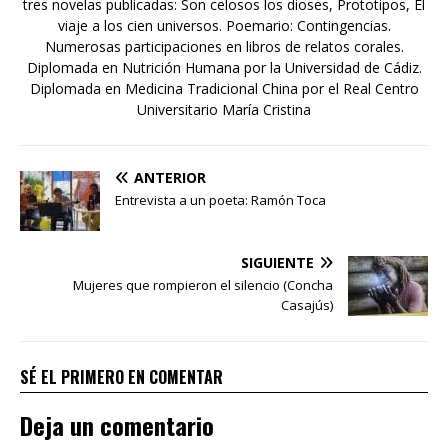
tres novelas publicadas: Son celosos los dioses, Prototipos, El
viaje a los cien universos. Poemario: Contingencias.
Numerosas participaciones en libros de relatos corales.
Diplomada en Nutrición Humana por la Universidad de Cádiz.
Diplomada en Medicina Tradicional China por el Real Centro
Universitario María Cristina
ANTERIOR
Entrevista a un poeta: Ramón Toca
SIGUIENTE
Mujeres que rompieron el silencio (Concha
Casajús)
SÉ EL PRIMERO EN COMENTAR
Deja un comentario