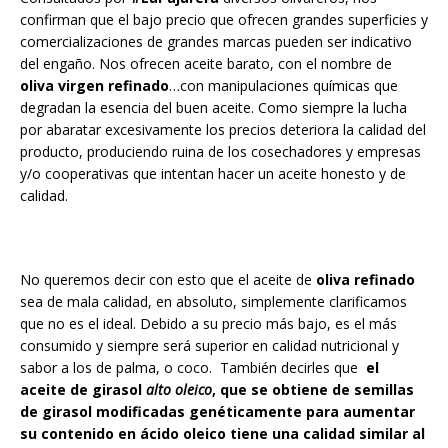
confirman que el bajo precio que ofrecen grandes superficies y
comercializaciones de grandes marcas pueden ser indicativo
del engaño. Nos ofrecen aceite barato, con el nombre de
oliva virgen
refinado
…con manipulaciones químicas que
degradan la esencia del buen aceite. Como siempre la lucha
por abaratar excesivamente los precios deteriora la calidad del
producto, produciendo ruina de los cosechadores y empresas
y/o cooperativas que intentan hacer un aceite honesto y de
calidad.
No queremos decir con esto que el aceite de
oliva refinado
sea de mala calidad, en absoluto, simplemente clarificamos
que no es el ideal. Debido a su precio más bajo, es el más
consumido y siempre será superior en calidad nutricional y
sabor a los de palma, o coco. También decirles que
el
aceite de girasol
alto oleico
, que se obtiene de semillas
de girasol modificadas genéticamente para aumentar
su contenido en ácido oleico tiene una calidad similar al