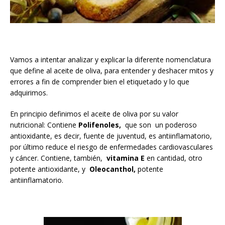
Vamos a intentar analizar y explicar la diferente nomenclatura
que define al aceite de oliva, para entender y deshacer mitos y
errores a fin de comprender bien el etiquetado y lo que
adquirimos.
En principio definimos el aceite de oliva por su valor
nutricional: Contiene
Polifenoles,
que son un poderoso
antioxidante, es decir, fuente de juventud, es antiinflamatorio,
por último reduce el riesgo de enfermedades cardiovasculares
y cáncer. Contiene, también,
vitamina E
en cantidad, otro
potente antioxidante, y
Oleocanthol,
potente
antiinflamatorio.