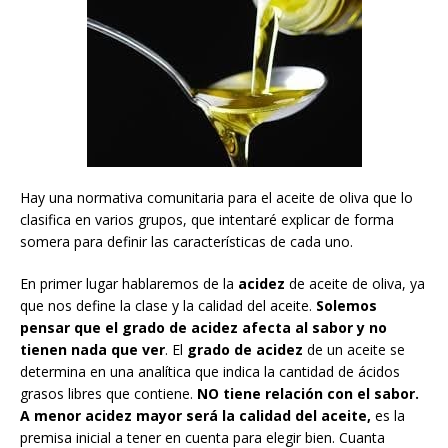
Hay una normativa comunitaria para el aceite de oliva que lo
clasifica en varios grupos, que intentaré explicar de forma
somera para definir las características de cada uno.
En primer lugar hablaremos de la
acidez
de aceite de oliva, ya
que nos define la clase y la calidad del aceite.
Solemos
pensar que el grado de acidez afecta al sabor y no
tienen
nada que ver
. El
grado de acidez
de un aceite se
determina en una analítica que indica la cantidad de ácidos
grasos libres que contiene.
NO
tiene relación con el sabor.
A menor acidez mayor será la calidad del aceite,
es la
premisa inicial a tener en cuenta para elegir bien. Cuanta