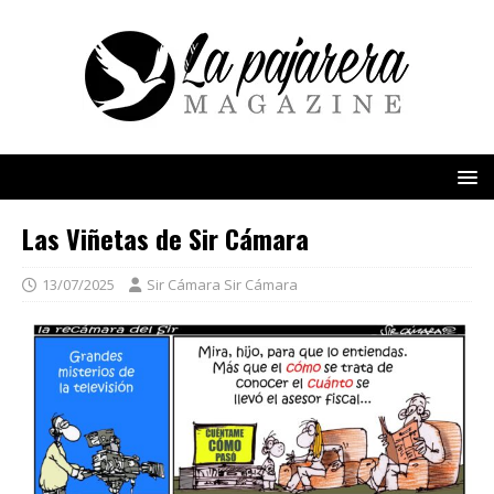
Las Viñetas de Sir Cámara
13/07/2025
Sir Cámara Sir Cámara