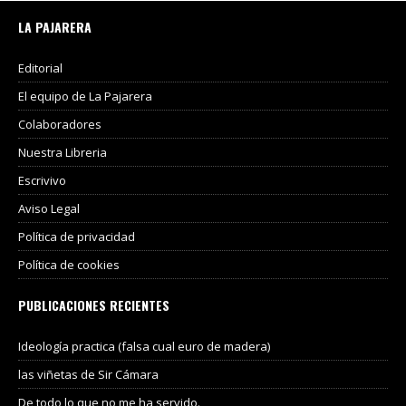
LA PAJARERA
Editorial
El equipo de La Pajarera
Colaboradores
Nuestra Libreria
Escrivivo
Aviso Legal
Política de privacidad
Política de cookies
PUBLICACIONES RECIENTES
Ideología practica (falsa cual euro de madera)
las viñetas de Sir Cámara
De todo lo que no me ha servido.