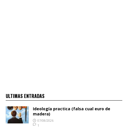
ULTIMAS ENTRADAS
Ideología practica (falsa cual euro de
madera)
07/08/2026
1