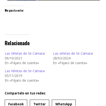
Me gusta esto:
Relacionado
Las Viñetas de Sir Cámara
Las viñetas de Sir Cámara
06/10/2021
28/02/2024
En «Pájaro de cuenta»
En «Pájaro de cuenta»
Las Viñetas de Sir Cámara
05/11/2019
En «Pájaro de cuenta»
Compartelo en tus redes:
Facebook
Twitter
WhatsApp