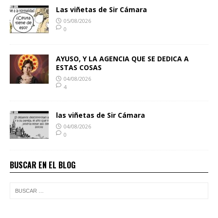
Las viñetas de Sir Cámara
05/08/2026
0
AYUSO, Y LA AGENCIA QUE SE DEDICA A
ESTAS COSAS
04/08/2026
4
las viñetas de Sir Cámara
04/08/2026
0
BUSCAR EN EL BLOG