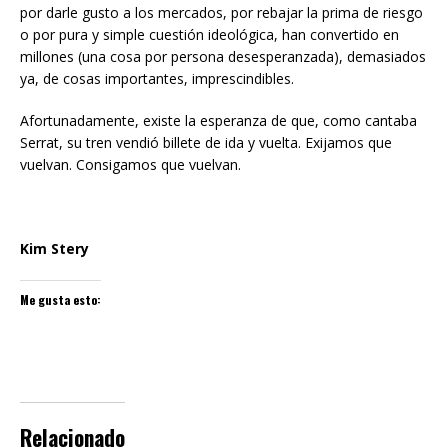
por darle gusto a los mercados, por rebajar la prima de riesgo
o por pura y simple cuestión ideológica, han convertido en
millones (una cosa por persona desesperanzada), demasiados
ya, de cosas importantes, imprescindibles.
Afortunadamente, existe la esperanza de que, como cantaba
Serrat, su tren vendió billete de ida y vuelta. Exijamos que
vuelvan. Consigamos que vuelvan.
Kim Stery
Me gusta esto:
Relacionado