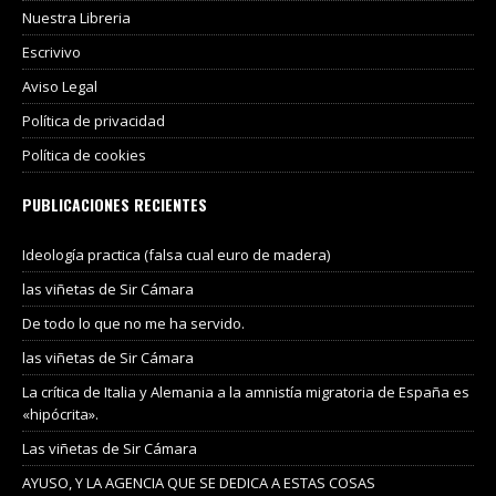
Nuestra Libreria
Escrivivo
Aviso Legal
Política de privacidad
Política de cookies
PUBLICACIONES RECIENTES
Ideología practica (falsa cual euro de madera)
las viñetas de Sir Cámara
De todo lo que no me ha servido.
las viñetas de Sir Cámara
La crítica de Italia y Alemania a la amnistía migratoria de España es
«hipócrita».
Las viñetas de Sir Cámara
AYUSO, Y LA AGENCIA QUE SE DEDICA A ESTAS COSAS