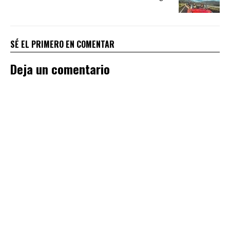
SÉ EL PRIMERO EN COMENTAR
Deja un comentario