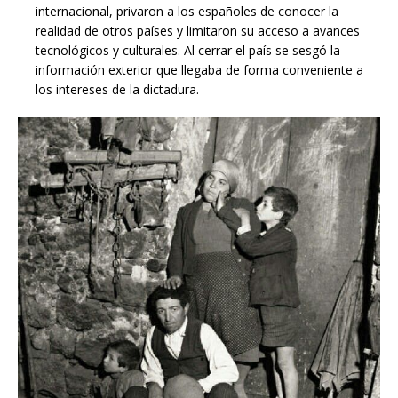
internacional, privaron a los españoles de conocer la
realidad de otros países y limitaron su acceso a avances
tecnológicos y culturales. Al cerrar el país se sesgó la
información exterior que llegaba de forma conveniente a
los intereses de la dictadura.