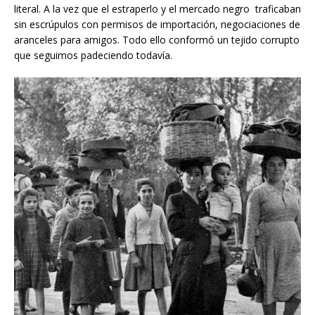
literal. A la vez que el estraperlo y el mercado negro traficaban
sin escrúpulos con permisos de importación, negociaciones de
aranceles para amigos. Todo ello conformó un tejido corrupto
que seguimos padeciendo todavía.