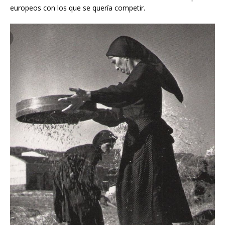
europeos con los que se quería competir.