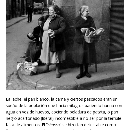
La leche, el pan blanco, la carne y ciertos pescados eran un
sueño de la población que hacía milagros batiendo harina con
agua en vez de huevos, cociendo peladura de patata, o pan
negro acartonado (literal) incomestible a no ser por la terrible
falta de alimentos. El “
chusco
” se hizo tan detestable como