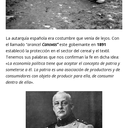
La autarquía española era costumbre que venía de lejos. Con
el llamado “
arancel
Canovas”
este gobernante en
1891
estableció la protección en el sector del cereal y el textil.
Tenemos sus palabras que nos confirman la fe en dicha idea:
«La economía política tiene que aceptar el concepto de patria y
someterse a él. La patria es una asociación de productores y de
consumidores con objeto de producir para ella, de consumir
dentro de ella».