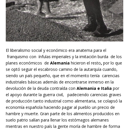
El liberalismo social y económico era anatema para el
franquismo con ínfulas imperiales y la imitación burda de los
planes económicos de
Alemania
hicieron el resto
,
por lo que
se optó seguir el escabroso camino de la autarquía cuando,
siendo un país pequeño, que en el momento tenía carencias
industriales básicas además de encontrarse inmerso en la
devolución de la deuda contraída con
Alemania e Italia
por
el apoyo durante la guerra civil, padeciendo carencias graves
de producción tanto industrial como alimentaria, se colapsó la
economía española haciendo pagar al pueblo un precio de
hambre y muerte. Gran parte de los alimentos producidos en
suelo patrio salían para llenar los estómagos alemanes
mientras en nuestro país la gente moría de hambre de forma