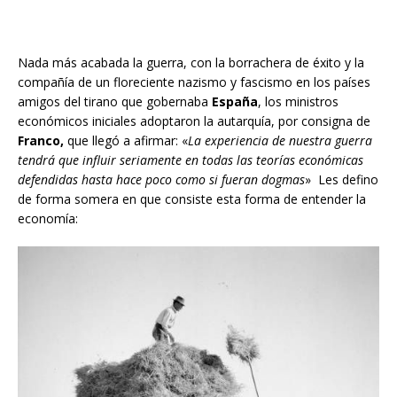
Nada más acabada la guerra, con la borrachera de éxito y la
compañía de un floreciente nazismo y fascismo en los países
amigos del tirano que gobernaba
España
, los ministros
económicos iniciales adoptaron la autarquía, por consigna de
Franco,
que llegó a afirmar: «
La experiencia de nuestra guerra
tendrá que influir seriamente en todas las teorías económicas
defendidas hasta hace poco como si fueran dogmas
» Les defino
de forma somera en que consiste esta forma de entender la
economía: