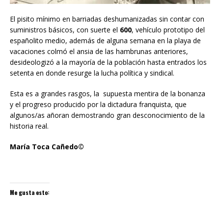
El pisito mínimo en barriadas deshumanizadas sin contar con
suministros básicos, con suerte el
600
, vehículo prototipo del
españolito medio, además de alguna semana en la playa de
vacaciones colmó el ansia de las hambrunas anteriores,
desideologizó a la mayoría de la población hasta entrados los
setenta en donde resurge la lucha política y sindical.
Esta es a grandes rasgos, la supuesta mentira de la bonanza
y el progreso producido por la dictadura franquista, que
algunos/as añoran demostrando gran desconocimiento de la
historia real.
María Toca Cañedo©
Me gusta esto: