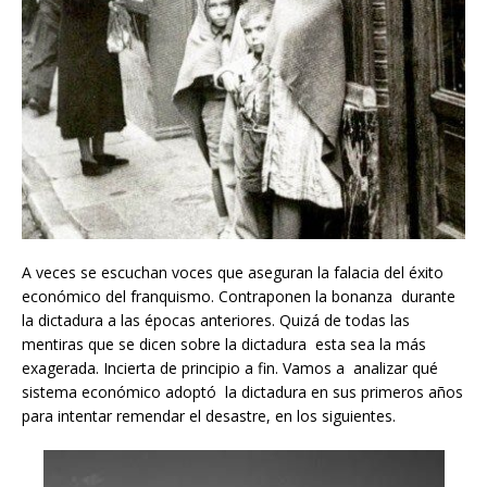
A veces se escuchan voces que aseguran la falacia del éxito
económico del franquismo. Contraponen la bonanza durante
la dictadura a las épocas anteriores. Quizá de todas las
mentiras que se dicen sobre la dictadura esta sea la más
exagerada. Incierta de principio a fin. Vamos a analizar qué
sistema económico adoptó la dictadura en sus primeros años
para intentar remendar el desastre, en los siguientes.