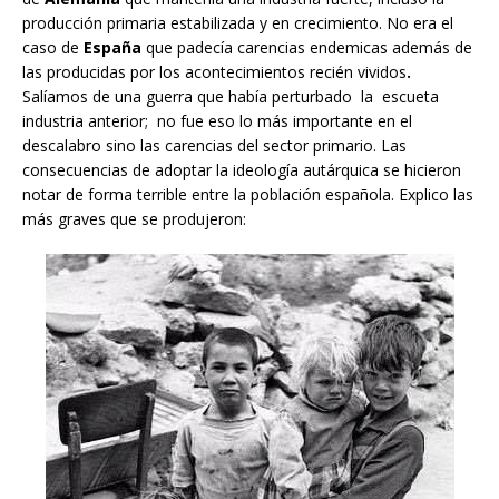
producción primaria estabilizada y en crecimiento. No era el
caso de
España
que padecía carencias endemicas además de
las producidas por los acontecimientos recién vividos
.
Salíamos de una guerra que había perturbado la escueta
industria anterior; no fue eso lo más importante en el
descalabro sino las carencias del sector primario. Las
consecuencias de adoptar la ideología autárquica se hicieron
notar de forma terrible entre la población española. Explico las
más graves que se produjeron: