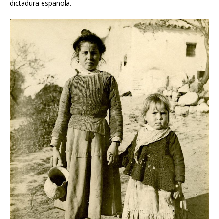
dictadura española.