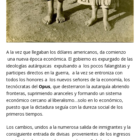
A la vez que llegaban los dólares americanos, da comienzo
una nueva época económica. El gobierno es expurgado de las
ideologías autárquicas expulsando a los pocos falangistas y
participes directos en la guerra, a la vez se entroniza con
todos los honores a los nuevos señores de la economía, los
tecnócratas del
Opus
, que desterraron la autarquía abriendo
fronteras, suprimiendo aranceles y formando un sistema
económico cercano al liberalismo…solo en lo económico,
puesto que la dictadura seguía con la dureza social de los
primeros tiempos.
Los cambios, unidos a la numerosa salida de inmigrantes y la
consiguiente entrada de divisas provenientes de los ingresos