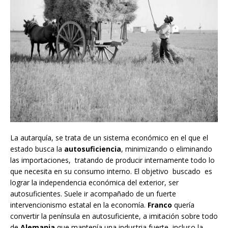
La autarquía, se trata de un sistema económico en el que el
estado busca la
autosuficiencia
, minimizando o eliminando
las importaciones, tratando de producir internamente todo lo
que necesita en su consumo interno. El objetivo buscado es
lograr la independencia económica del exterior, ser
autosuficientes. Suele ir acompañado de un fuerte
intervencionismo estatal en la economía.
Franco
quería
convertir la península en autosuficiente, a imitación sobre todo
de
Alemania
que mantenía una industria fuerte, incluso la