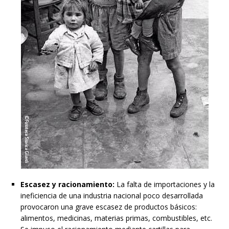
Escasez y racionamiento:
La falta de importaciones y la
ineficiencia de una industria nacional poco desarrollada
provocaron una grave escasez de productos básicos:
alimentos, medicinas, materias primas, combustibles, etc.