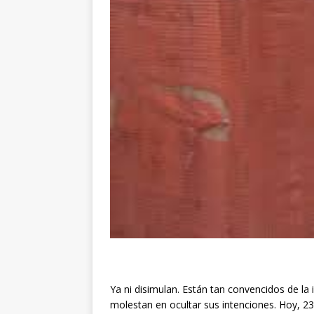
Ya ni disimulan. Están tan convencidos de l
molestan en ocultar sus intenciones. Hoy, 23 F