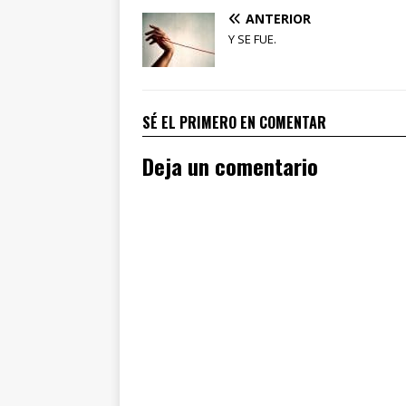
ANTERIOR
Y SE FUE.
SÉ EL PRIMERO EN COMENTAR
Deja un comentario