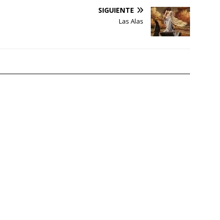
SIGUIENTE
Las Alas