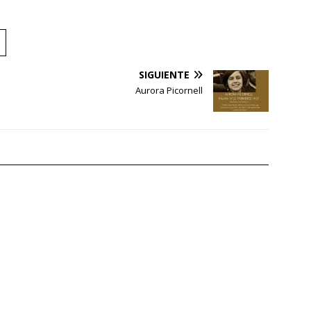
SIGUIENTE
Aurora Picornell