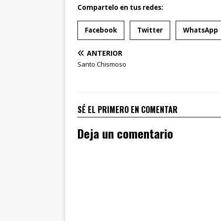
Compartelo en tus redes:
Facebook
Twitter
WhatsApp
ANTERIOR
Santo Chismoso
SÉ EL PRIMERO EN COMENTAR
Deja un comentario