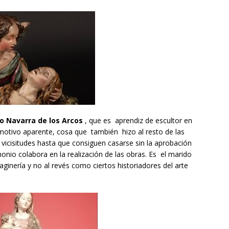
io Navarra
de los Arcos
, que es aprendiz de escultor en
 motivo aparente, cosa que también hizo al resto de las
vicisitudes hasta que consiguen casarse sin la aprobación
nio colabora en la realización de las obras. Es el marido
ginería y no al revés como ciertos historiadores del arte