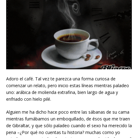
Adoro el café. Tal vez te parezca una forma curiosa de
comenzar un relato, pero inicio estas líneas mientras paladeo
uno: arábica de molienda extrafina, bien largo de agua y
enfriado con hielo pilé.
Alguien me ha dicho hace poco entre las sábanas de su cama
mientras fumábamos un emboquillado, de ésos que me traen
de Gibraltar, y que sólo paladeo cuando el sexo ha merecido la
pena –¿Por qué no cuentas tu historia? muchas como yo