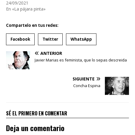
24/09/2021
En «La pájara pinta»
Compartelo en tus redes:
Facebook
Twitter
WhatsApp
ANTERIOR
Javier Marias es feminista, que lo sepas descreida
SIGUIENTE
Concha Espina
SÉ EL PRIMERO EN COMENTAR
Deja un comentario