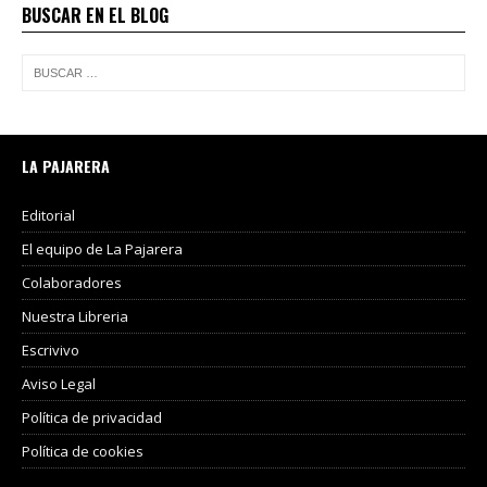
BUSCAR EN EL BLOG
LA PAJARERA
Editorial
El equipo de La Pajarera
Colaboradores
Nuestra Libreria
Escrivivo
Aviso Legal
Política de privacidad
Política de cookies