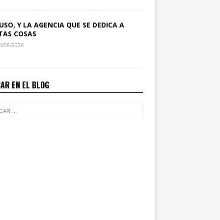
USO, Y LA AGENCIA QUE SE DEDICA A
TAS COSAS
4/08/2026
AR EN EL BLOG