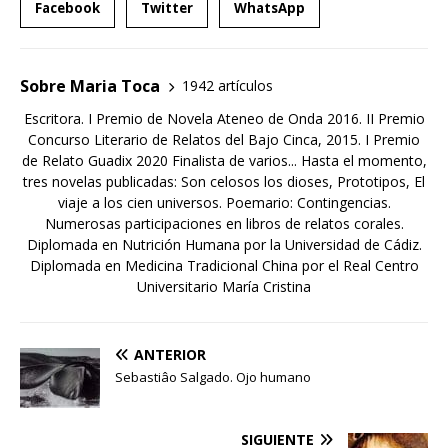
Facebook
Twitter
WhatsApp
Sobre Maria Toca
1942 artículos
Escritora. I Premio de Novela Ateneo de Onda 2016. II Premio
Concurso Literario de Relatos del Bajo Cinca, 2015. I Premio
de Relato Guadix 2020 Finalista de varios... Hasta el momento,
tres novelas publicadas: Son celosos los dioses, Prototipos, El
viaje a los cien universos. Poemario: Contingencias.
Numerosas participaciones en libros de relatos corales.
Diplomada en Nutrición Humana por la Universidad de Cádiz.
Diplomada en Medicina Tradicional China por el Real Centro
Universitario María Cristina
ANTERIOR
Sebastiâo Salgado. Ojo humano
SIGUIENTE