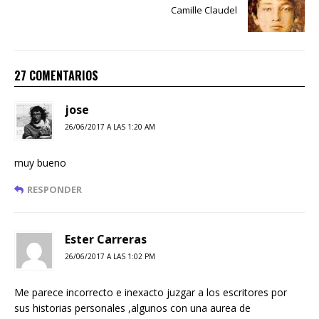
Camille Claudel
27 COMENTARIOS
jose
26/06/2017 A LAS 1:20 AM
muy bueno
RESPONDER
Ester Carreras
26/06/2017 A LAS 1:02 PM
Me parece incorrecto e inexacto juzgar a los escritores por
sus historias personales ,algunos con una aurea de