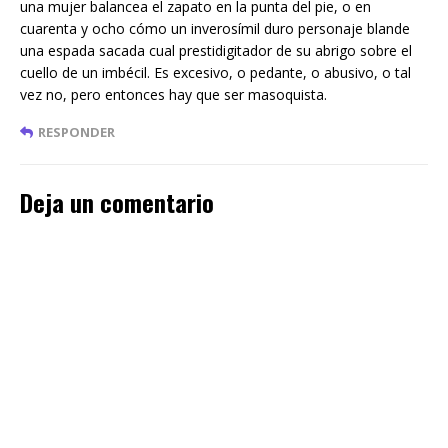
una mujer balancea el zapato en la punta del pie, o en
cuarenta y ocho cómo un inverosímil duro personaje blande
una espada sacada cual prestidigitador de su abrigo sobre el
cuello de un imbécil. Es excesivo, o pedante, o abusivo, o tal
vez no, pero entonces hay que ser masoquista.
RESPONDER
Deja un comentario