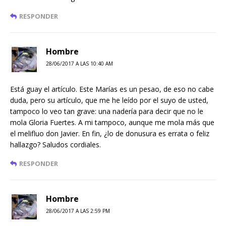
RESPONDER
Hombre
28/06/2017 A LAS 10:40 AM
Está guay el artículo. Este Marías es un pesao, de eso no cabe
duda, pero su artículo, que me he leído por el suyo de usted,
tampoco lo veo tan grave: una nadería para decir que no le
mola Gloria Fuertes. A mi tampoco, aunque me mola más que
el melifluo don Javier. En fin, ¿lo de donusura es errata o feliz
hallazgo? Saludos cordiales.
RESPONDER
Hombre
28/06/2017 A LAS 2:59 PM