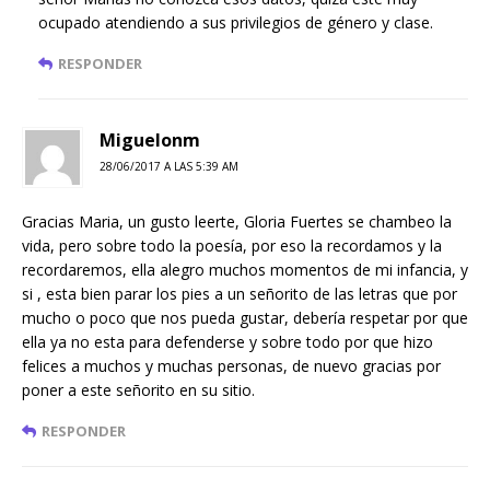
ocupado atendiendo a sus privilegios de género y clase.
RESPONDER
Miguelonm
28/06/2017 A LAS 5:39 AM
Gracias Maria, un gusto leerte, Gloria Fuertes se chambeo la
vida, pero sobre todo la poesía, por eso la recordamos y la
recordaremos, ella alegro muchos momentos de mi infancia, y
si , esta bien parar los pies a un señorito de las letras que por
mucho o poco que nos pueda gustar, debería respetar por que
ella ya no esta para defenderse y sobre todo por que hizo
felices a muchos y muchas personas, de nuevo gracias por
poner a este señorito en su sitio.
RESPONDER