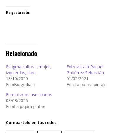
Me gusta esto:
Relacionado
Estigma cultural: mujer,
Entrevista a Raquel
izquierdas, libre.
Gutiérrez Sebastián
18/10/2020
01/02/2021
En «Biografías»
En «La pájara pinta»
Feminismos asesinados
08/03/2026
En «La pájara pinta»
Compartelo en tus redes: