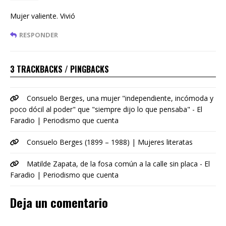
Mujer valiente. Vivió
RESPONDER
3 TRACKBACKS / PINGBACKS
Consuelo Berges, una mujer "independiente, incómoda y
poco dócil al poder" que "siempre dijo lo que pensaba" - El
Faradio | Periodismo que cuenta
Consuelo Berges (1899 – 1988) | Mujeres literatas
Matilde Zapata, de la fosa común a la calle sin placa - El
Faradio | Periodismo que cuenta
Deja un comentario