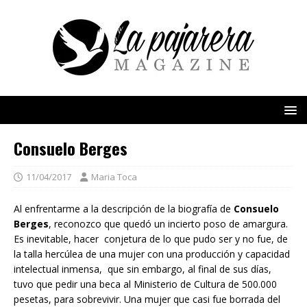
Consuelo Berges
11/04/2017
Maria Toca
Al enfrentarme a la descripción de la biografía de
Consuelo
Berges
, reconozco que quedó un incierto poso de amargura.
Es inevitable, hacer conjetura de lo que pudo ser y no fue, de
la talla hercúlea de una mujer con una producción y capacidad
intelectual inmensa, que sin embargo, al final de sus días,
tuvo que pedir una beca al Ministerio de Cultura de 500.000
pesetas, para sobrevivir. Una mujer que casi fue borrada del