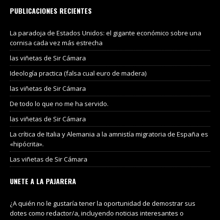
PUBLICACIONES RECIENTES
La paradoja de Estados Unidos: el gigante económico sobre una
cornisa cada vez más estrecha
las viñetas de Sir Cámara
Ideología practica (falsa cual euro de madera)
las viñetas de Sir Cámara
De todo lo que no me ha servido.
las viñetas de Sir Cámara
La crítica de Italia y Alemania a la amnistía migratoria de España es
«hipócrita».
Las viñetas de Sir Cámara
UNETE A LA PAJARERA
¿A quién no le gustaría tener la oportunidad de demostrar sus
dotes como redactor/a, incluyendo noticias interesantes o