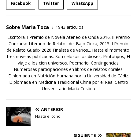
Facebook
Twitter
WhatsApp
Sobre Maria Toca
1943 artículos
Escritora. I Premio de Novela Ateneo de Onda 2016. II Premio
Concurso Literario de Relatos del Bajo Cinca, 2015. I Premio
de Relato Guadix 2020 Finalista de varios... Hasta el momento,
tres novelas publicadas: Son celosos los dioses, Prototipos, El
viaje a los cien universos. Poemario: Contingencias.
Numerosas participaciones en libros de relatos corales.
Diplomada en Nutrición Humana por la Universidad de Cádiz.
Diplomada en Medicina Tradicional China por el Real Centro
Universitario María Cristina
ANTERIOR
Hasta el coño
SIGUIENTE