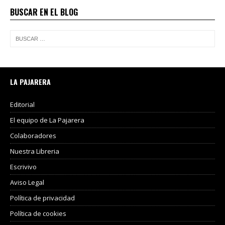
BUSCAR EN EL BLOG
LA PAJARERA
Editorial
El equipo de La Pajarera
Colaboradores
Nuestra Libreria
Escrivivo
Aviso Legal
Política de privacidad
Política de cookies