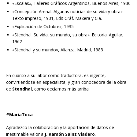
«Escalas», Talleres Gráficos Argentinos, Buenos Aires, 1930
«Concepción Arenal: Algunas noticias de su vida y obra».
Texto impreso, 1931, Edit Gráf. Maxera y Cia.
«Explicación de Octubre», 1935
«Stendhal. Su vida, su mundo, su obra». Editorial Aguilar,
1962
«Stendhal y su mundo», Alianza, Madrid, 1983
En cuanto a su labor como traductora, es ingente,
convirtiéndose en especialista, y gran conocedora de la obra
de
Stendhal,
como decíamos más arriba.
#MariaToca
Agradezco la colaboración y la aportación de datos de
inestimable valor a
J. Ramón Sainz Viadero
.