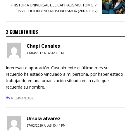
«HISTORIA UNIVERSAL DEL CAPITALISMO, TOMO 7:
INVOLUCIÓN Y NEOABSURDISMO» (2007-2037)
2 COMENTARIOS
Chapi Canales
11/04/2017 A LAS 6:35 PM
Interesante aportación. Casualmente el último mes su
recuerdo ha estado vinculado a mi persona, por haber estado
trabajando en una urbanización situada en la calle que
recuerda su nombre.
RESPONDER
Ursula alvarez
27/02/2020 A LAS 10:44 PM