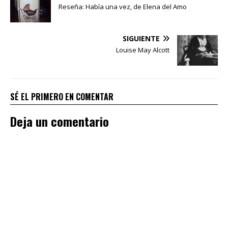
Reseña: Había una vez, de Elena del Amo
SIGUIENTE
Louise May Alcott
SÉ EL PRIMERO EN COMENTAR
Deja un comentario