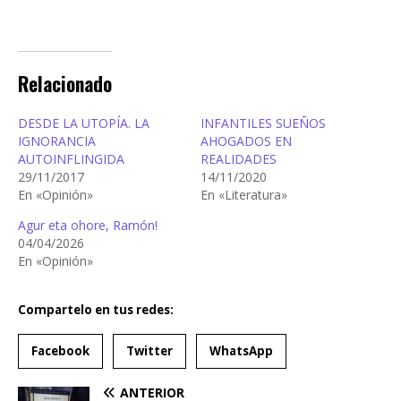
Relacionado
DESDE LA UTOPÍA. LA
INFANTILES SUEÑOS
IGNORANCIA
AHOGADOS EN
AUTOINFLINGIDA
REALIDADES
29/11/2017
14/11/2020
En «Opinión»
En «Literatura»
Agur eta ohore, Ramón!
04/04/2026
En «Opinión»
Compartelo en tus redes:
Facebook
Twitter
WhatsApp
ANTERIOR