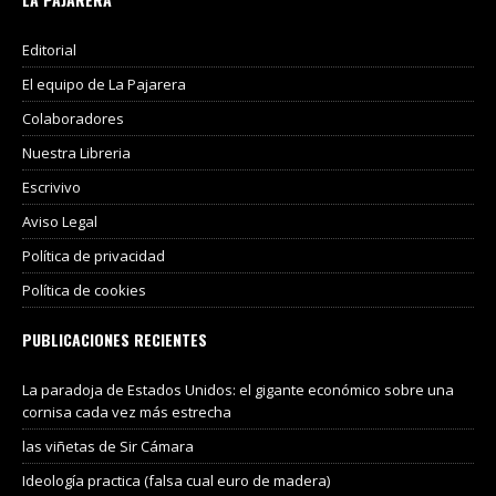
Editorial
El equipo de La Pajarera
Colaboradores
Nuestra Libreria
Escrivivo
Aviso Legal
Política de privacidad
Política de cookies
PUBLICACIONES RECIENTES
La paradoja de Estados Unidos: el gigante económico sobre una
cornisa cada vez más estrecha
las viñetas de Sir Cámara
Ideología practica (falsa cual euro de madera)