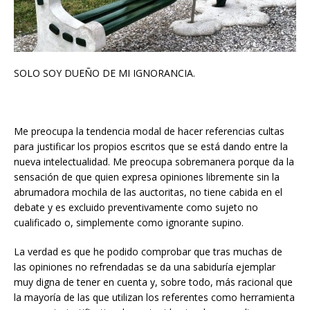
SOLO SOY DUEÑO DE MI IGNORANCIA.
Me preocupa la tendencia modal de hacer referencias cultas
para justificar los propios escritos que se está dando entre la
nueva intelectualidad. Me preocupa sobremanera porque da la
sensación de que quien expresa opiniones libremente sin la
abrumadora mochila de las auctoritas, no tiene cabida en el
debate y es excluido preventivamente como sujeto no
cualificado o, simplemente como ignorante supino.
La verdad es que he podido comprobar que tras muchas de
las opiniones no refrendadas se da una sabiduría ejemplar
muy digna de tener en cuenta y, sobre todo, más racional que
la mayoría de las que utilizan los referentes como herramienta