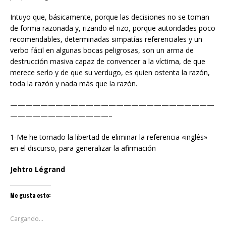
Intuyo que, básicamente, porque las decisiones no se toman
de forma razonada y, rizando el rizo, porque autoridades poco
recomendables, determinadas simpatías referenciales y un
verbo fácil en algunas bocas peligrosas, son un arma de
destrucción masiva capaz de convencer a la víctima, de que
merece serlo y de que su verdugo, es quien ostenta la razón,
toda la razón y nada más que la razón.
———————————————————————————
—————————————–
1-Me he tomado la libertad de eliminar la referencia «inglés»
en el discurso, para generalizar la afirmación
Jehtro Légrand
Me gusta esto:
Cargando...