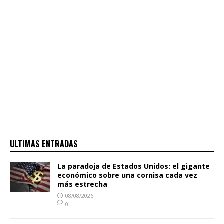
ULTIMAS ENTRADAS
La paradoja de Estados Unidos: el gigante
económico sobre una cornisa cada vez
más estrecha
08/08/2026
0