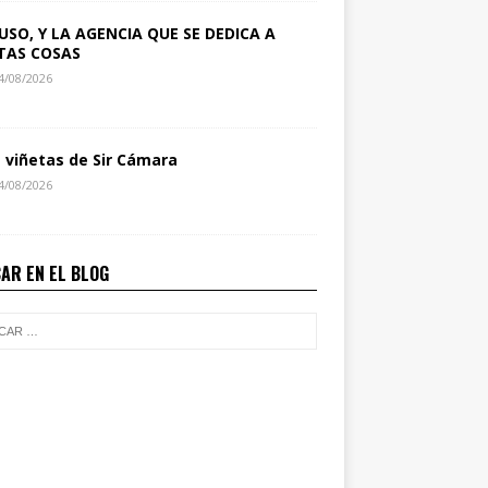
USO, Y LA AGENCIA QUE SE DEDICA A
TAS COSAS
4/08/2026
s viñetas de Sir Cámara
4/08/2026
AR EN EL BLOG