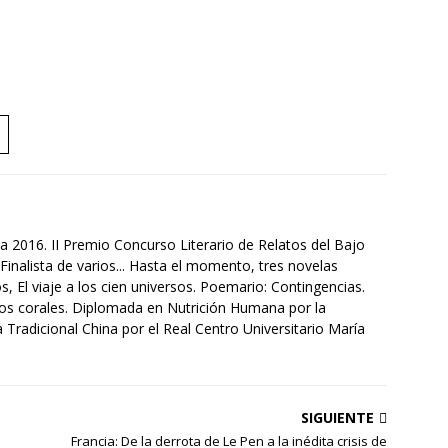
a 2016. II Premio Concurso Literario de Relatos del Bajo
Finalista de varios... Hasta el momento, tres novelas
s, El viaje a los cien universos. Poemario: Contingencias.
tos corales. Diplomada en Nutrición Humana por la
Tradicional China por el Real Centro Universitario María
SIGUIENTE
Francia: De la derrota de Le Pen a la inédita crisis de