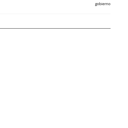
gobierno