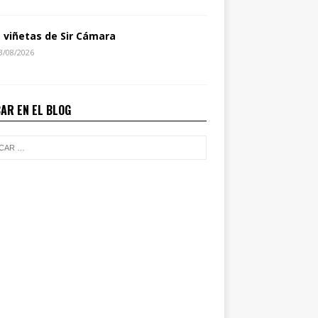
s viñetas de Sir Cámara
3/08/2026
AR EN EL BLOG