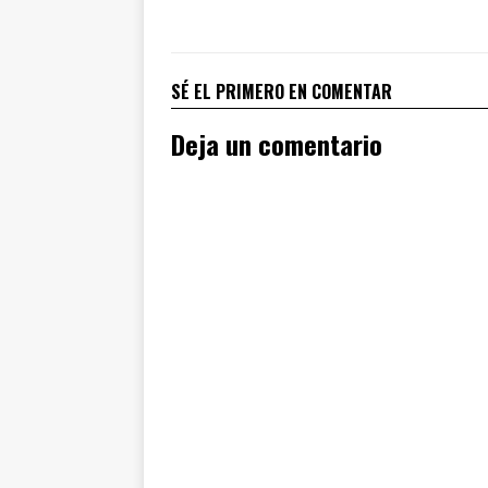
SÉ EL PRIMERO EN COMENTAR
Deja un comentario