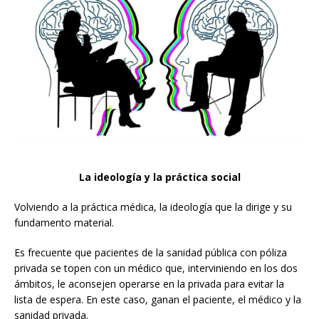
La ideología y la práctica social
Volviendo a la práctica médica, la ideología que la dirige y su
fundamento material.
Es frecuente que pacientes de la sanidad pública con póliza
privada se topen con un médico que, interviniendo en los dos
ámbitos, le aconsejen operarse en la privada para evitar la
lista de espera. En este caso, ganan el paciente, el médico y la
sanidad privada.