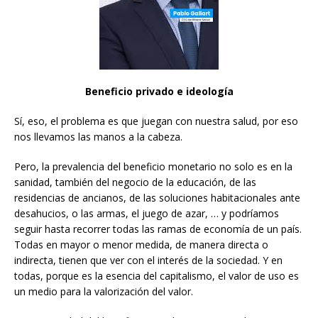
Beneficio privado e ideología
Sí, eso, el problema es que juegan con nuestra salud, por eso
nos llevamos las manos a la cabeza.
Pero, la prevalencia del beneficio monetario no solo es en la
sanidad, también del negocio de la educación, de las
residencias de ancianos, de las soluciones habitacionales ante
desahucios, o las armas, el juego de azar, … y podríamos
seguir hasta recorrer todas las ramas de economía de un país.
Todas en mayor o menor medida, de manera directa o
indirecta, tienen que ver con el interés de la sociedad. Y en
todas, porque es la esencia del capitalismo, el valor de uso es
un medio para la valorización del valor.