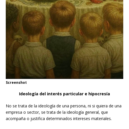
Screenshot
Ideología del interés particular e hipocresía
No se trata de la ideología de una persona, ni si quiera de una
empresa o sector, se trata de la ideología general, que
acompaña o justifica determinados intereses materiales.