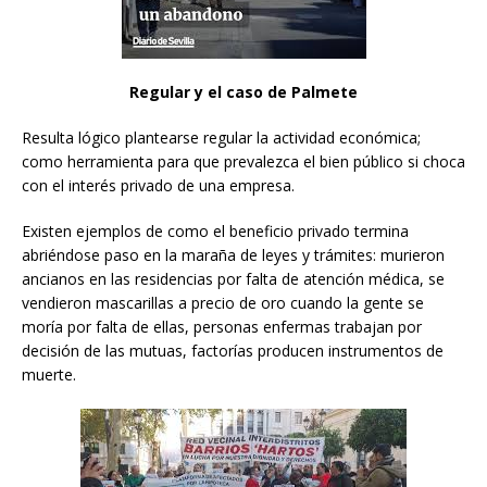
Regular y el caso de Palmete
Resulta lógico plantearse regular la actividad económica;
como herramienta para que prevalezca el bien público si choca
con el interés privado de una empresa.
Existen ejemplos de como el beneficio privado termina
abriéndose paso en la maraña de leyes y trámites: murieron
ancianos en las residencias por falta de atención médica, se
vendieron mascarillas a precio de oro cuando la gente se
moría por falta de ellas, personas enfermas trabajan por
decisión de las mutuas, factorías producen instrumentos de
muerte.