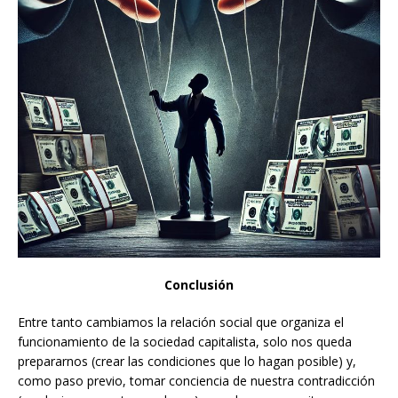
Conclusión
Entre tanto cambiamos la relación social que organiza el
funcionamiento de la sociedad capitalista, solo nos queda
prepararnos (crear las condiciones que lo hagan posible) y,
como paso previo, tomar conciencia de nuestra contradicción