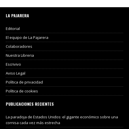
LA PAJARERA
Editorial
El equipo de La Pajarera
Colaboradores
Nuestra Libreria
Escrivivo
Aviso Legal
Política de privacidad
Política de cookies
PUBLICACIONES RECIENTES
La paradoja de Estados Unidos: el gigante económico sobre una
cornisa cada vez más estrecha