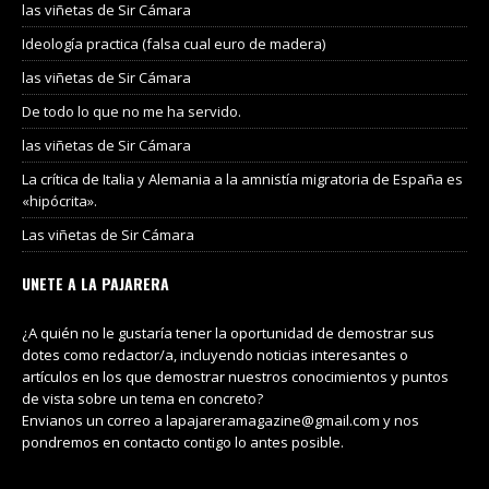
las viñetas de Sir Cámara
Ideología practica (falsa cual euro de madera)
las viñetas de Sir Cámara
De todo lo que no me ha servido.
las viñetas de Sir Cámara
La crítica de Italia y Alemania a la amnistía migratoria de España es
«hipócrita».
Las viñetas de Sir Cámara
UNETE A LA PAJARERA
¿A quién no le gustaría tener la oportunidad de demostrar sus
dotes como redactor/a, incluyendo noticias interesantes o
artículos en los que demostrar nuestros conocimientos y puntos
de vista sobre un tema en concreto?
Envianos un correo a lapajareramagazine@gmail.com y nos
pondremos en contacto contigo lo antes posible.