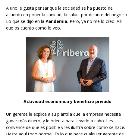
A uno le gusta pensar que la sociedad se ha puesto de
acuerdo en poner la sanidad, la salud, por delante del negocio.
Lo que se dijo en la
Pandemia.
Pero, ya no me lo creo. Así
que os cuento como lo veo.
Actividad económica y beneficio privado
Un gerente le explica a su plantilla que la empresa necesita
ganar más dinero, y le orienta para llevarlo a cabo. Les
convence de que es posible y les ilustra sobre cómo se hace.
Hasta aquí todo normal. Es lo que hace cualquier gerente de