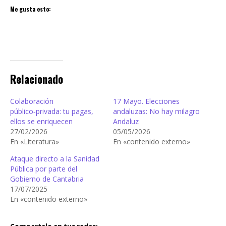
Me gusta esto:
Relacionado
Colaboración
17 Mayo. Elecciones
público‑privada: tu pagas,
andaluzas: No hay milagro
ellos se enriquecen
Andaluz
27/02/2026
05/05/2026
En «Literatura»
En «contenido externo»
Ataque directo a la Sanidad
Pública por parte del
Gobierno de Cantabria
17/07/2025
En «contenido externo»