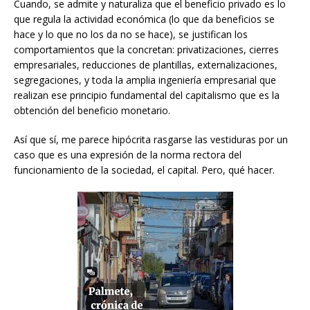
Cuando, se admite y naturaliza que el beneficio privado es lo
que regula la actividad económica (lo que da beneficios se
hace y lo que no los da no se hace), se justifican los
comportamientos que la concretan: privatizaciones, cierres
empresariales, reducciones de plantillas, externalizaciones,
segregaciones, y toda la amplia ingeniería empresarial que
realizan ese principio fundamental del capitalismo que es la
obtención del beneficio monetario.
Así que sí, me parece hipócrita rasgarse las vestiduras por un
caso que es una expresión de la norma rectora del
funcionamiento de la sociedad, el capital. Pero, qué hacer.