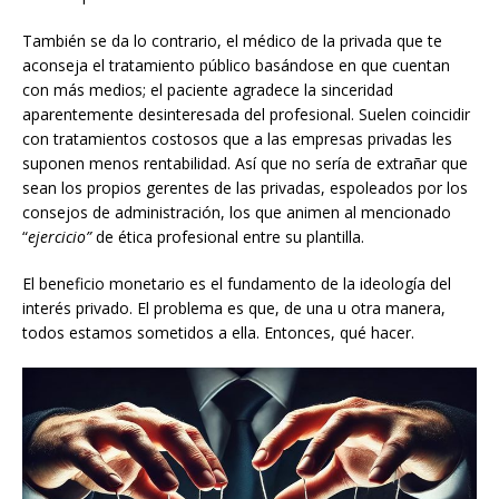
También se da lo contrario, el médico de la privada que te
aconseja el tratamiento público basándose en que cuentan
con más medios; el paciente agradece la sinceridad
aparentemente desinteresada del profesional. Suelen coincidir
con tratamientos costosos que a las empresas privadas les
suponen menos rentabilidad. Así que no sería de extrañar que
sean los propios gerentes de las privadas, espoleados por los
consejos de administración, los que animen al mencionado
“
ejercicio”
de ética profesional entre su plantilla.
El beneficio monetario es el fundamento de la ideología del
interés privado. El problema es que, de una u otra manera,
todos estamos sometidos a ella. Entonces, qué hacer.