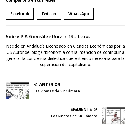
Compartelo en tus redes:
Facebook
Twitter
WhatsApp
Sobre P A González Ruiz
13 artículos
Nacido en Andalucía Licenciado en Ciencias Económicas por la
US Autor del blog Criticonomia con la intención de contribuir a
generar la conciencia dialéctica que entiendo necesaria para la
superación del capitalismo.
ANTERIOR
Las viñetas de Sir Cámara
SIGUIENTE
Las viñetas de Sir Cámara