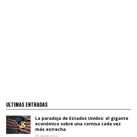
ULTIMAS ENTRADAS
La paradoja de Estados Unidos: el gigante
económico sobre una cornisa cada vez
más estrecha
08/08/2026