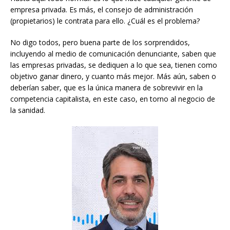
empresa privada. Es más, el consejo de administración
(propietarios) le contrata para ello. ¿Cuál es el problema?
No digo todos, pero buena parte de los sorprendidos,
incluyendo al medio de comunicación denunciante, saben que
las empresas privadas, se dediquen a lo que sea, tienen como
objetivo ganar dinero, y cuanto más mejor. Más aún, saben o
deberían saber, que es la única manera de sobrevivir en la
competencia capitalista, en este caso, en torno al negocio de
la sanidad.