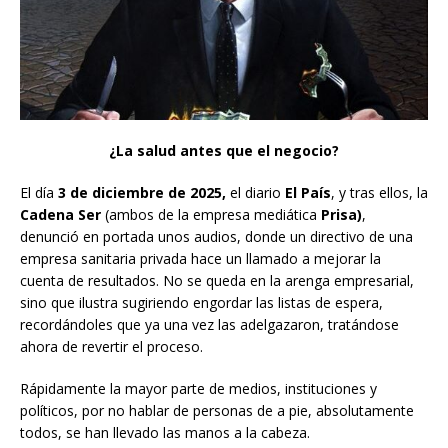
¿La salud antes que el negocio?
El día
3 de diciembre de 2025,
el diario
El País
, y tras ellos, la
Cadena Ser
(ambos de la empresa mediática
Prisa)
,
denunció en portada unos audios, donde un directivo de una
empresa sanitaria privada hace un llamado a mejorar la
cuenta de resultados. No se queda en la arenga empresarial,
sino que ilustra sugiriendo engordar las listas de espera,
recordándoles que ya una vez las adelgazaron, tratándose
ahora de revertir el proceso.
Rápidamente la mayor parte de medios, instituciones y
políticos, por no hablar de personas de a pie, absolutamente
todos, se han llevado las manos a la cabeza.