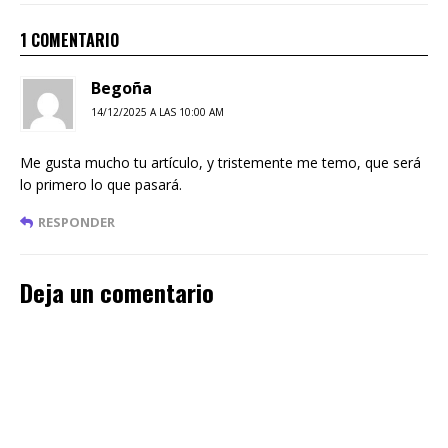
1 COMENTARIO
Begoña
14/12/2025 A LAS 10:00 AM
Me gusta mucho tu artículo, y tristemente me temo, que será
lo primero lo que pasará.
RESPONDER
Deja un comentario