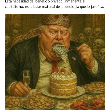
Esta necesidad del beneficio privado, inmanente al
capitalismo, es la base material de la ideología que lo justifica.