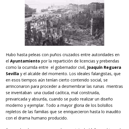
Hubo hasta peleas con puños cruzados entre autoridades en
el
Ayuntamiento
por la repartición de licencias y prebendas
como la ocurrida entre el gobernador civil,
Joaquín Reguera
Sevilla
y el alcalde del momento. Los ideales falangistas, que
en esos tiempos aún tenían cierto contenido social, se
arrinconaron para proceder a desmembrar las ruinas mientras
se inventaban una ciudad caótica, mal construida,
prevaricada y absurda, cuando se pudo realizar un diseño
moderno y ejemplar. Todo a mayor gloria de los bolsillos
repletos de las familias que se enriquecieron hasta lo inaudito
con el drama humano producido.