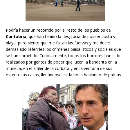
Podría hacer un recorrido por el resto de los pueblos de
Cantabria
, que han tenido la desgracia de poseer costa y
playa, pero siento que me faltan las fuerzas y me duele
demasiado referirles los crímenes paisajísticos y sociales que
se han cometido. Curiosamente, todos los horrores han sido
realizados por gentes de poder que lucen la banderita en la
muñeca, en el alfiler de la corbata y en la ventana de sus
ostentosas casas, llenándoseles la boca hablando de patrias.