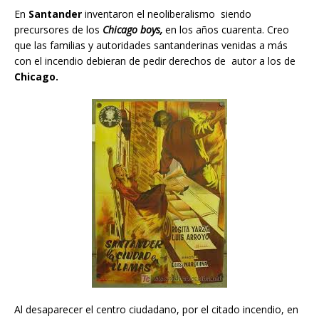
En
Santander
inventaron el neoliberalismo siendo
precursores de los
Chicago boys,
en los años cuarenta. Creo
que las familias y autoridades santanderinas venidas a más
con el incendio debieran de pedir derechos de autor a los de
Chicago.
Al desaparecer el centro ciudadano, por el citado incendio, en