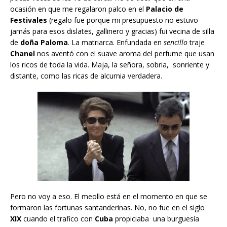
ocasión en que me regalaron palco en el
Palacio de
Festivales
(regalo fue porque mi presupuesto no estuvo
jamás para esos dislates, gallinero y gracias) fui vecina de silla
de
doña Paloma
. La matriarca. Enfundada en
sencillo
traje
Chanel
nos aventó con el suave aroma del perfume que usan
los ricos de toda la vida. Maja, la señora, sobria, sonriente y
distante, como las ricas de alcurnia verdadera.
Pero no voy a eso. El meollo está en el momento en que se
formaron las fortunas santanderinas. No, no fue en el siglo
XIX
cuando el trafico con
Cuba
propiciaba una burguesía