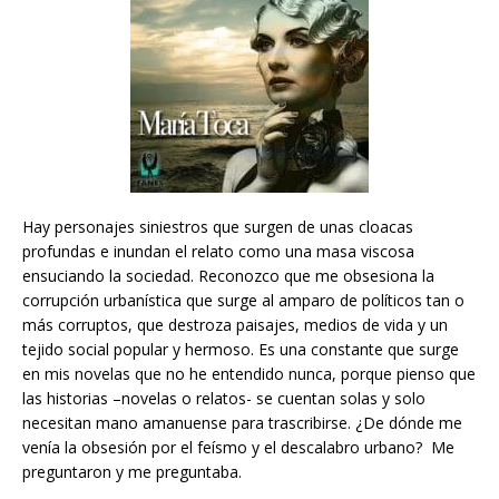
Hay personajes siniestros que surgen de unas cloacas
profundas e inundan el relato como una masa viscosa
ensuciando la sociedad. Reconozco que me obsesiona la
corrupción urbanística que surge al amparo de políticos tan o
más corruptos, que destroza paisajes, medios de vida y un
tejido social popular y hermoso. Es una constante que surge
en mis novelas que no he entendido nunca, porque pienso que
las historias –novelas o relatos- se cuentan solas y solo
necesitan mano amanuense para trascribirse. ¿De dónde me
venía la obsesión por el feísmo y el descalabro urbano? Me
preguntaron y me preguntaba.