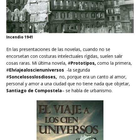
Incendio 1941
En las presentaciones de las novelas, cuando no se
encorsetan con costuras intelectuales rígidas, suelen salir
cosas raras. Mi última novela, #
Prototipos,
como la primera,
#
Elviajealoscienuniversos
-la segunda
#
Soncelososlosdioses,
no, porque era un canto al amor,
personal y amor a una ciudad que no tiene nada que objetar,
Santiago de Compostela
– se habla de urbanismo.