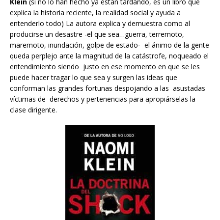
Klein
(si no lo han hecho ya están tardando, es un libro que
explica la historia reciente, la realidad social y ayuda a
entenderlo todo) La autora explica y demuestra como al
producirse un desastre -el que sea…guerra, terremoto,
maremoto, inundación, golpe de estado- el ánimo de la gente
queda perplejo ante la magnitud de la catástrofe, noqueado el
entendimiento siendo justo en ese momento en que se les
puede hacer tragar lo que sea y surgen las ideas que
conforman las grandes fortunas despojando a las asustadas
víctimas de derechos y pertenencias para apropiárselas la
clase dirigente.