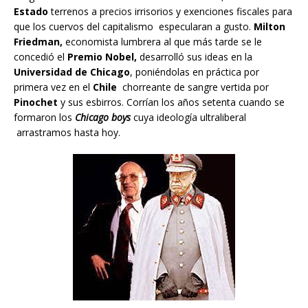
Estado
terrenos a precios irrisorios y exenciones fiscales para
que los cuervos del capitalismo especularan a gusto.
Milton
Friedman,
economista lumbrera al que más tarde se le
concedió el
Premio Nobel,
desarrolló sus ideas en la
Universidad de Chicago
, poniéndolas en práctica por
primera vez en el
Chile
chorreante de sangre vertida por
Pinochet
y sus esbirros. Corrían los años setenta cuando se
formaron los
Chicago boys
cuya ideología ultraliberal
arrastramos hasta hoy.