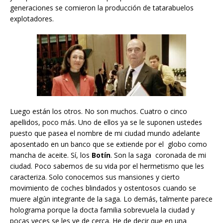
generaciones se comieron la producción de tatarabuelos
explotadores.
Luego están los otros. No son muchos. Cuatro o cinco
apellidos, poco más. Uno de ellos ya se le suponen ustedes
puesto que pasea el nombre de mi ciudad mundo adelante
aposentado en un banco que se extiende por el globo como
mancha de aceite. Sí, los
Botín
. Son la saga coronada de mi
ciudad. Poco sabemos de su vida por el hermetismo que les
caracteriza. Solo conocemos sus mansiones y cierto
movimiento de coches blindados y ostentosos cuando se
muere algún integrante de la saga. Lo demás, talmente parece
holograma porque la docta familia sobrevuela la ciudad y
pocas veces se les ve de cerca. He de decir que en una