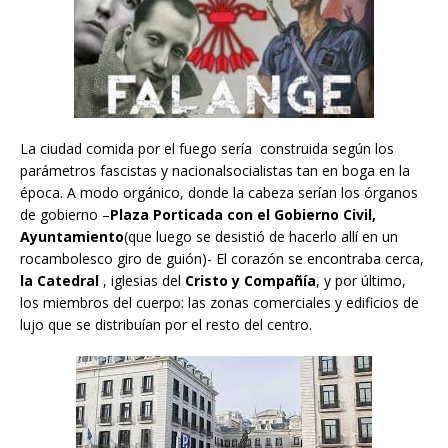
La ciudad comida por el fuego sería construida según los
parámetros fascistas y nacionalsocialistas tan en boga en la
época. A modo orgánico, donde la cabeza serían los órganos
de gobierno –
Plaza Porticada con el Gobierno Civil,
Ayuntamiento
(que luego se desistió de hacerlo allí en un
rocambolesco giro de guión)- El corazón se encontraba cerca,
la Catedral
, iglesias del
Cristo y Compañía
, y por último,
los miembros del cuerpo: las zonas comerciales y edificios de
lujo que se distribuían por el resto del centro.