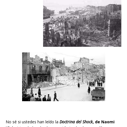
No sé si ustedes han leído la
Doctrina del Shock
, de Naomi