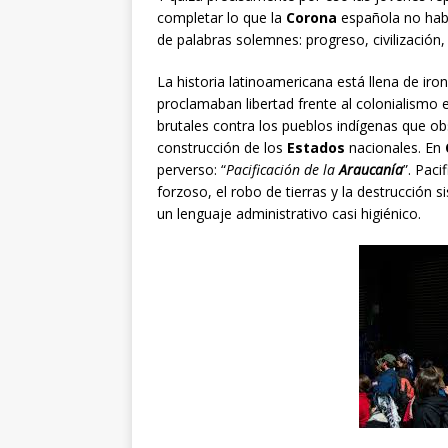
completar lo que la
Corona
española no hab
de palabras solemnes: progreso, civilización
La historia latinoamericana está llena de iron
proclamaban libertad frente al colonialism
brutales contra los pueblos indígenas que ob
construcción de los
Estados
nacionales. En
perverso: “
Pacificación de la
Araucanía
”. Paci
forzoso, el robo de tierras y la destrucción
un lenguaje administrativo casi higiénico.