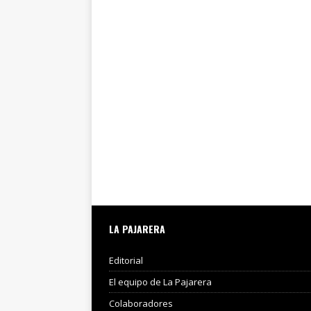
LA PAJARERA
Editorial
El equipo de La Pajarera
Colaboradores