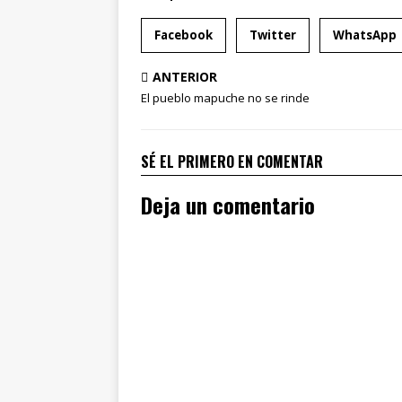
Facebook
Twitter
WhatsApp
ANTERIOR
El pueblo mapuche no se rinde
SÉ EL PRIMERO EN COMENTAR
Deja un comentario