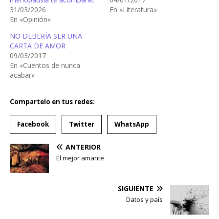
31/03/2026
En «Literatura»
En «Opinión»
NO DEBERÍA SER UNA
CARTA DE AMOR
09/03/2017
En «Cuentos de nunca
acabar»
Compartelo en tus redes:
Facebook
Twitter
WhatsApp
ANTERIOR
El mejor amante
SIGUIENTE
Datos y país