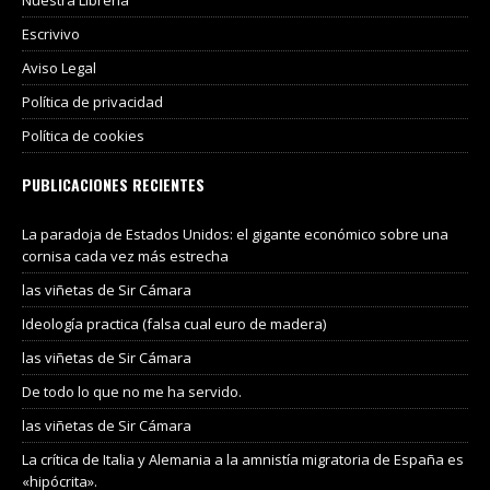
Escrivivo
Aviso Legal
Política de privacidad
Política de cookies
PUBLICACIONES RECIENTES
La paradoja de Estados Unidos: el gigante económico sobre una
cornisa cada vez más estrecha
las viñetas de Sir Cámara
Ideología practica (falsa cual euro de madera)
las viñetas de Sir Cámara
De todo lo que no me ha servido.
las viñetas de Sir Cámara
La crítica de Italia y Alemania a la amnistía migratoria de España es
«hipócrita».