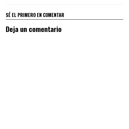
SÉ EL PRIMERO EN COMENTAR
Deja un comentario