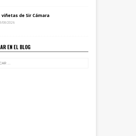
s viñetas de Sir Cámara
3/08/2026
AR EN EL BLOG