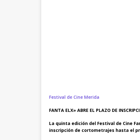
Festival de Cine Merida
FANTA ELX» ABRE EL PLAZO DE INSCRIP
La quinta edición del Festival de Cine F
inscripción de cortometrajes hasta el p