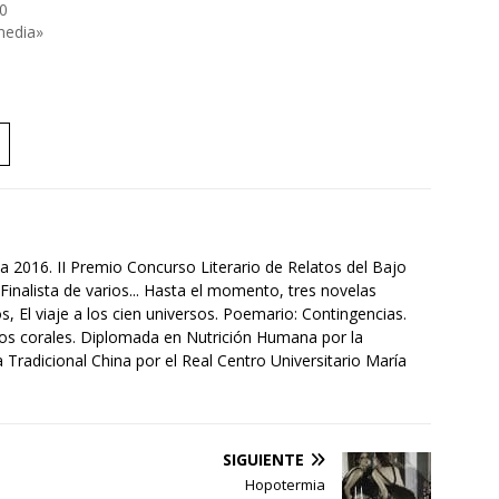
0
media»
a 2016. II Premio Concurso Literario de Relatos del Bajo
Finalista de varios... Hasta el momento, tres novelas
s, El viaje a los cien universos. Poemario: Contingencias.
tos corales. Diplomada en Nutrición Humana por la
Tradicional China por el Real Centro Universitario María
SIGUIENTE
Hopotermia