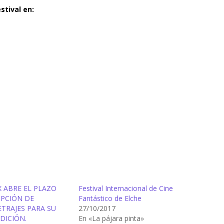
stival en:
 ABRE EL PLAZO
Festival Internacional de Cine
IPCIÓN DE
Fantástico de Elche
TRAJES PARA SU
27/10/2017
DICIÓN.
En «La pájara pinta»