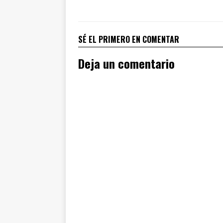
SÉ EL PRIMERO EN COMENTAR
Deja un comentario