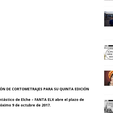
CIÓN DE CORTOMETRAJES PARA SU QUINTA EDICIÓN
antástico de Elche – FANTA ELX abre el plazo de
róximo 9 de octubre de 2017.