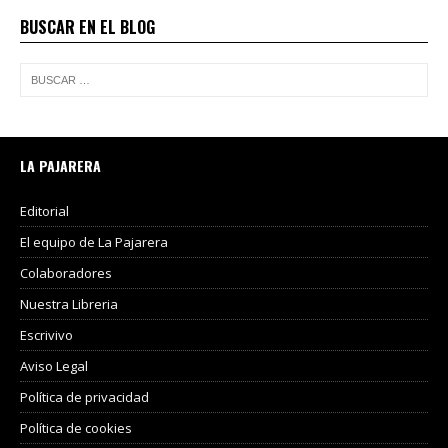
BUSCAR EN EL BLOG
LA PAJARERA
Editorial
El equipo de La Pajarera
Colaboradores
Nuestra Libreria
Escrivivo
Aviso Legal
Política de privacidad
Política de cookies