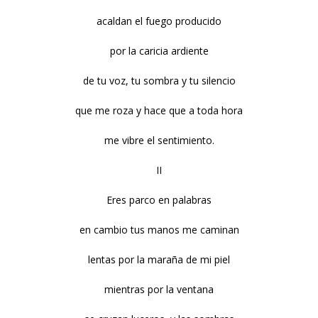
acaldan el fuego producido
por la caricia ardiente
de tu voz, tu sombra y tu silencio
que me roza y hace que a toda hora
me vibre el sentimiento.
II
Eres parco en palabras
en cambio tus manos me caminan
lentas por la maraña de mi piel
mientras por la ventana