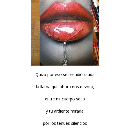
Quizá por eso se prendió rauda
la llama que ahora nos devora,
entre mi cuerpo seco
y tu ardiente mirada;
por los tenues silencios