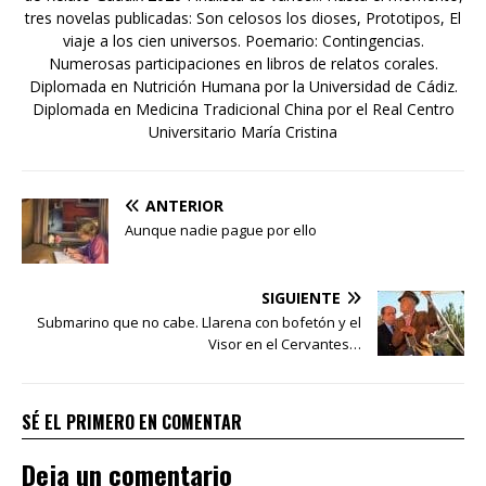
tres novelas publicadas: Son celosos los dioses, Prototipos, El
viaje a los cien universos. Poemario: Contingencias.
Numerosas participaciones en libros de relatos corales.
Diplomada en Nutrición Humana por la Universidad de Cádiz.
Diplomada en Medicina Tradicional China por el Real Centro
Universitario María Cristina
ANTERIOR
Aunque nadie pague por ello
SIGUIENTE
Submarino que no cabe. Llarena con bofetón y el
Visor en el Cervantes…
SÉ EL PRIMERO EN COMENTAR
Deja un comentario