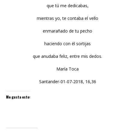
que tú me dedicabas,
mientras yo, te contaba el vello
enmarañado de tu pecho
haciendo con él sortijas
que anudaba feliz, entre mis dedos.
María Toca
Santander-01-07-2018, 16,36
Me gusta esto: