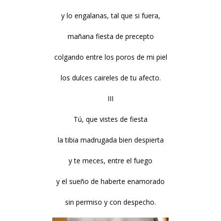
y lo engalanas, tal que si fuera,
mañana fiesta de precepto
colgando entre los poros de mi piel
los dulces caireles de tu afecto.
III
Tú, que vistes de fiesta
la tibia madrugada bien despierta
y te meces, entre el fuego
y el sueño de haberte enamorado
sin permiso y con despecho.