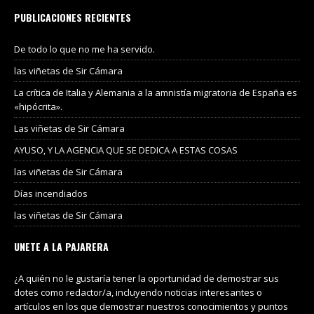
PUBLICACIONES RECIENTES
De todo lo que no me ha servido.
las viñetas de Sir Cámara
La crítica de Italia y Alemania a la amnistía migratoria de España es
«hipócrita».
Las viñetas de Sir Cámara
AYUSO, Y LA AGENCIA QUE SE DEDICA A ESTAS COSAS
las viñetas de Sir Cámara
Días incendiados
las viñetas de Sir Cámara
UNETE A LA PAJARERA
¿A quién no le gustaría tener la oportunidad de demostrar sus
dotes como redactor/a, incluyendo noticias interesantes o
artículos en los que demostrar nuestros conocimientos y puntos