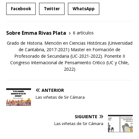
Facebook
Twitter
WhatsApp
Sobre Emma Rivas Plata
6 artículos
Grado de Historia. Mención en Ciencias Históricas (Universidad
de Cantabria, 2017-2021) Master en Formación de
Profesorado de Secundaria (UC-2021-2022). Ponente II
Congreso Internacional de Pensamiento Critico (UC y Chile,
2022)
ANTERIOR
Las viñetas de Sir Cámara
SIGUIENTE
Las viñetas de Sir Cámara