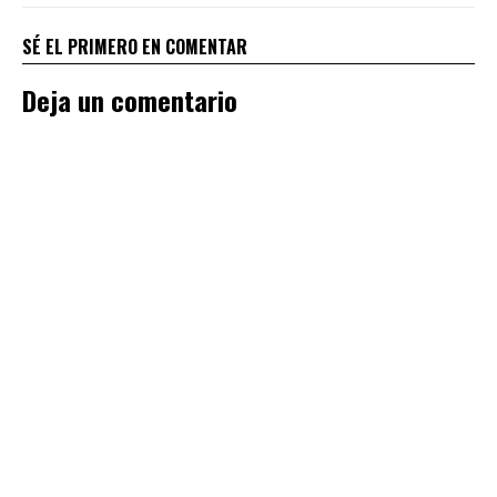
SÉ EL PRIMERO EN COMENTAR
Deja un comentario