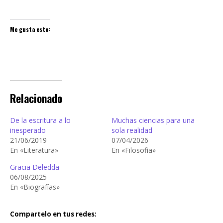
Me gusta esto:
Relacionado
De la escritura a lo
Muchas ciencias para una
inesperado
sola realidad
21/06/2019
07/04/2026
En «Literatura»
En «Filosofia»
Gracia Deledda
06/08/2025
En «Biografías»
Compartelo en tus redes: