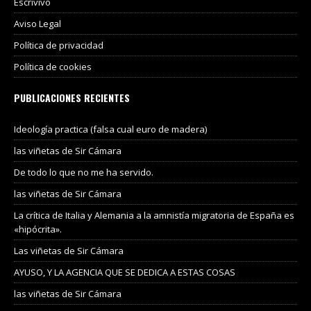
Escrivivo
Aviso Legal
Política de privacidad
Política de cookies
PUBLICACIONES RECIENTES
Ideología practica (falsa cual euro de madera)
las viñetas de Sir Cámara
De todo lo que no me ha servido.
las viñetas de Sir Cámara
La crítica de Italia y Alemania a la amnistía migratoria de España es
«hipócrita».
Las viñetas de Sir Cámara
AYUSO, Y LA AGENCIA QUE SE DEDICA A ESTAS COSAS
las viñetas de Sir Cámara