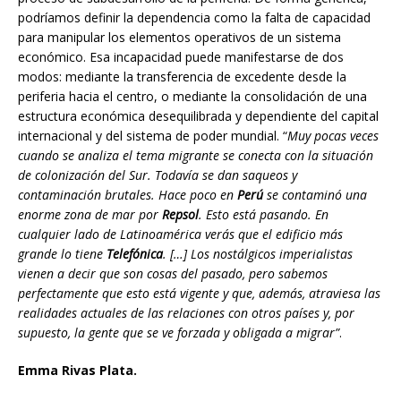
podríamos definir la dependencia como la falta de capacidad
para manipular los elementos operativos de un sistema
económico. Esa incapacidad puede manifestarse de dos
modos: mediante la transferencia de excedente desde la
periferia hacia el centro, o mediante la consolidación de una
estructura económica desequilibrada y dependiente del capital
internacional y del sistema de poder mundial. “
Muy pocas veces
cuando se analiza el tema migrante se conecta con la situación
de colonización del Sur. Todavía se dan saqueos y
contaminación brutales. Hace poco en
Perú
se contaminó una
enorme zona de mar por
Repsol
. Esto está pasando. En
cualquier lado de Latinoamérica verás que el edificio más
grande lo tiene
Telefónica
. […] Los nostálgicos imperialistas
vienen a decir que son cosas del pasado, pero sabemos
perfectamente que esto está vigente y que, además, atraviesa las
realidades actuales de las relaciones con otros países y, por
supuesto, la gente que se ve forzada y obligada a migrar”
.
Emma Rivas Plata.