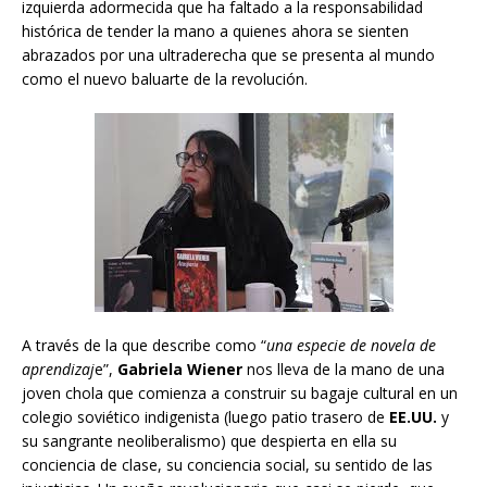
izquierda adormecida que ha faltado a la responsabilidad
histórica de tender la mano a quienes ahora se sienten
abrazados por una ultraderecha que se presenta al mundo
como el nuevo baluarte de la revolución.
A través de la que describe como “
una especie de novela de
aprendizaj
e”,
Gabriela Wiener
nos lleva de la mano de una
joven chola que comienza a construir su bagaje cultural en un
colegio soviético indigenista (luego patio trasero de
EE.UU.
y
su sangrante neoliberalismo) que despierta en ella su
conciencia de clase, su conciencia social, su sentido de las