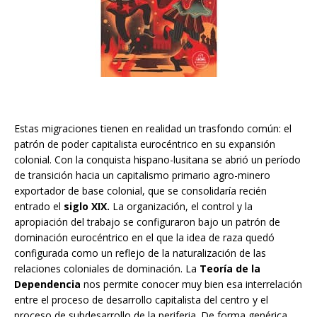
Estas migraciones tienen en realidad un trasfondo común: el
patrón de poder capitalista eurocéntrico en su expansión
colonial. Con la conquista hispano-lusitana se abrió un período
de transición hacia un capitalismo primario agro-minero
exportador de base colonial, que se consolidaría recién
entrado el
siglo XIX.
La organización, el control y la
apropiación del trabajo se configuraron bajo un patrón de
dominación eurocéntrico en el que la idea de raza quedó
configurada como un reflejo de la naturalización de las
relaciones coloniales de dominación. La
Teoría de la
Dependencia
nos permite conocer muy bien esa interrelación
entre el proceso de desarrollo capitalista del centro y el
proceso de subdesarrollo de la periferia. De forma genérica,