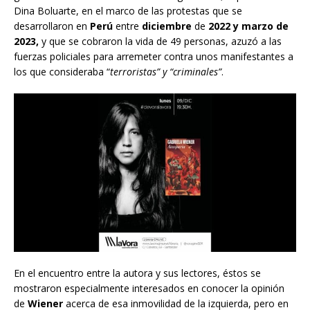
Dina Boluarte, en el marco de las protestas que se
desarrollaron en
Perú
entre
diciembre
de
2022 y marzo de
2023,
y que se cobraron la vida de 49 personas, azuzó a las
fuerzas policiales para arremeter contra unos manifestantes a
los que consideraba “
terroristas” y “criminales”
.
En el encuentro entre la autora y sus lectores, éstos se
mostraron especialmente interesados en conocer la opinión
de
Wiener
acerca de esa inmovilidad de la izquierda, pero en