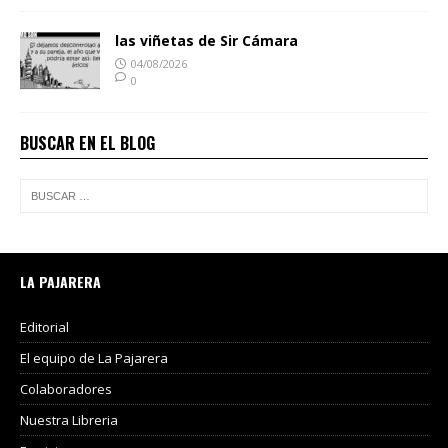
las viñetas de Sir Cámara
04/08/2026
0
BUSCAR EN EL BLOG
LA PAJARERA
Editorial
El equipo de La Pajarera
Colaboradores
Nuestra Libreria