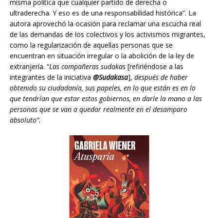
misma política que cualquier partido de derecha o
ultraderecha. Y eso es de una responsabilidad histórica”. La
autora aprovechó la ocasión para reclamar una escucha real
de las demandas de los colectivos y los activismos migrantes,
como la regularización de aquellas personas que se
encuentran en situación irregular o la abolición de la ley de
extranjería. “
Las compañeras sudakas
[refiriéndose a las
integrantes de la iniciativa
@Sudakasa
],
después de haber
obtenido su ciudadanía, sus papeles, en lo que están es en lo
que tendrían que estar estos gobiernos, en darle la mano a las
personas que se van a quedar realmente en el desamparo
absoluto”.