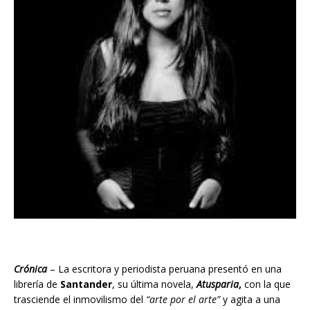
Crónica
– La escritora y periodista peruana presentó en una
librería de
Santander
, su última novela,
Atusparia
,
con la que
trasciende el inmovilismo del
“arte por el arte”
y agita a una