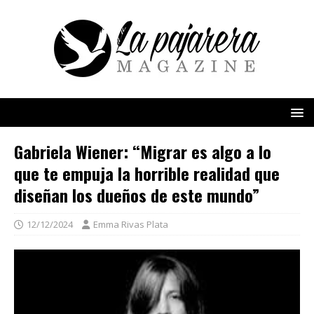
Gabriela Wiener: “Migrar es algo a lo
que te empuja la horrible realidad que
diseñan los dueños de este mundo”
12/12/2024
Emma Rivas Plata