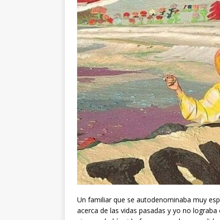
Un familiar que se autodenominaba muy espir
acerca de las vidas pasadas y yo no lograba