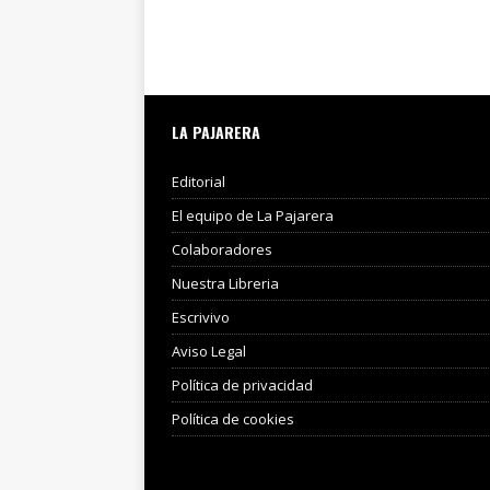
LA PAJARERA
Editorial
El equipo de La Pajarera
Colaboradores
Nuestra Libreria
Escrivivo
Aviso Legal
Política de privacidad
Política de cookies