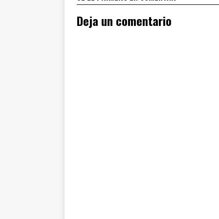
Deja un comentario