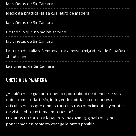
las viñetas de Sir Cámara
Ideología practica (falsa cual euro de madera)
las viñetas de Sir Cámara
De todo lo que no me ha servido.
las viñetas de Sir Cámara
La crítica de Italia y Alemania a la amnistía migratoria de España es
«hipócrita».
Las viñetas de Sir Cámara
UNETE A LA PAJARERA
¿A quién no le gustaría tener la oportunidad de demostrar sus
dotes como redactor/a, incluyendo noticias interesantes o
artículos en los que demostrar nuestros conocimientos y puntos
de vista sobre un tema en concreto?
Envianos un correo a lapajareramagazine@gmail.com y nos
pondremos en contacto contigo lo antes posible.