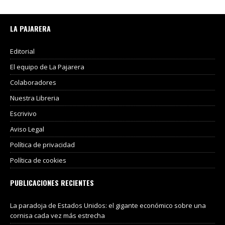
LA PAJARERA
Editorial
El equipo de La Pajarera
Colaboradores
Nuestra Libreria
Escrivivo
Aviso Legal
Política de privacidad
Política de cookies
PUBLICACIONES RECIENTES
La paradoja de Estados Unidos: el gigante económico sobre una
cornisa cada vez más estrecha