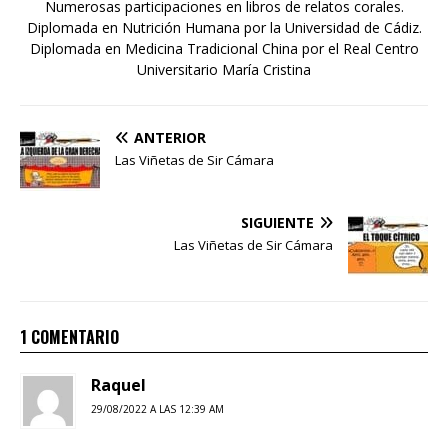
Numerosas participaciones en libros de relatos corales.
Diplomada en Nutrición Humana por la Universidad de Cádiz.
Diplomada en Medicina Tradicional China por el Real Centro
Universitario María Cristina
ANTERIOR
Las Viñetas de Sir Cámara
SIGUIENTE
Las Viñetas de Sir Cámara
1 COMENTARIO
Raquel
29/08/2022 A LAS 12:39 AM