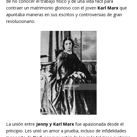
de no conocer el trabajo físico y de una vida fácil para
contraer un matrimonio glorioso con el joven
Karl Marx
que
apuntaba maneras en sus escritos y controversias de gran
revolucionario.
La unión entre
Jenny y Karl Marx
fue apasionada desde el
principio. Les unió un amor a prueba, incluso de infidelidades