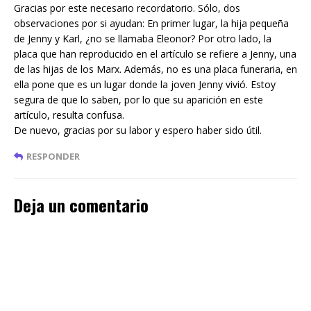
Gracias por este necesario recordatorio. Sólo, dos
observaciones por si ayudan: En primer lugar, la hija pequeña
de Jenny y Karl, ¿no se llamaba Eleonor? Por otro lado, la
placa que han reproducido en el artículo se refiere a Jenny, una
de las hijas de los Marx. Además, no es una placa funeraria, en
ella pone que es un lugar donde la joven Jenny vivió. Estoy
segura de que lo saben, por lo que su aparición en este
artículo, resulta confusa.
De nuevo, gracias por su labor y espero haber sido útil.
RESPONDER
Deja un comentario