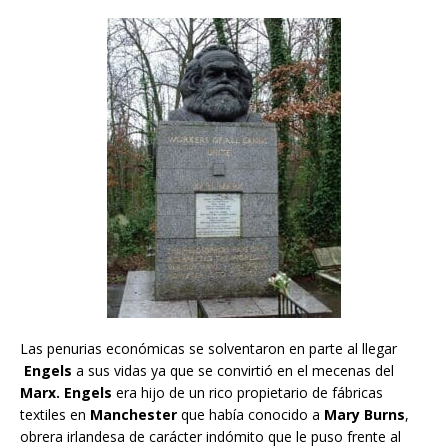
Las penurias económicas se solventaron en parte al llegar
Engels
a sus vidas ya que se convirtió en el mecenas del
Marx. Engels
era hijo de un rico propietario de fábricas
textiles en
Manchester
que había conocido a
Mary Burns
,
obrera irlandesa de carácter indómito que le puso frente al