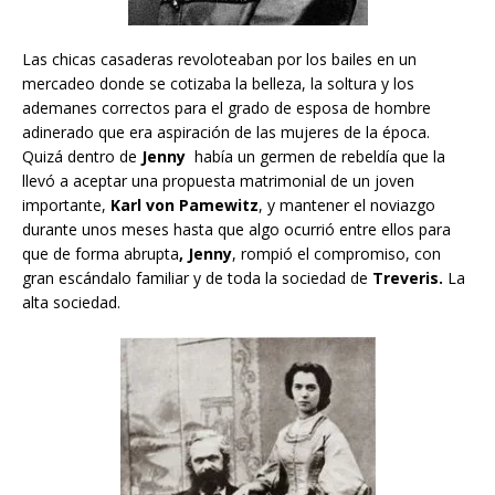
Las chicas casaderas revoloteaban por los bailes en un
mercadeo donde se cotizaba la belleza, la soltura y los
ademanes correctos para el grado de esposa de hombre
adinerado que era aspiración de las mujeres de la época.
Quizá dentro de
Jenny
había un germen de rebeldía que la
llevó a aceptar una propuesta matrimonial de un joven
importante,
Karl von Pamewitz
, y mantener el noviazgo
durante unos meses hasta que algo ocurrió entre ellos para
que de forma abrupta
, Jenny
, rompió el compromiso, con
gran escándalo familiar y de toda la sociedad de
Treveris.
La
alta sociedad.