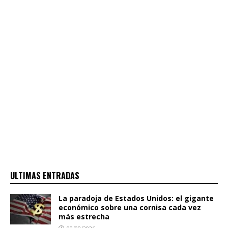
ULTIMAS ENTRADAS
La paradoja de Estados Unidos: el gigante
económico sobre una cornisa cada vez
más estrecha