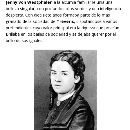
Jenny von Westphalen
a la alcurnia familiar le unía una
belleza singular, con profundos ojos verdes y una inteligencia
despierta. Con diecisiete años formaba parte de lo más
granado de la sociedad de
Tréveris
, disputándosela varios
pretendientes cuyo valor principal era la riqueza que poseían.
Brillaba en los bailes de sociedad y se dejaba querer por el
brillo de sus iguales.