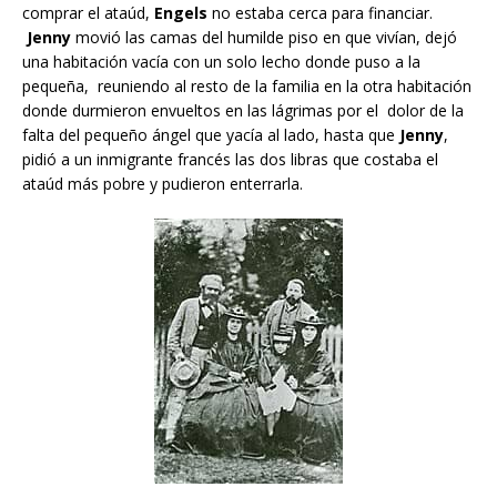
comprar el ataúd,
Engels
no estaba cerca para financiar.
Jenny
movió las camas del humilde piso en que vivían, dejó
una habitación vacía con un solo lecho donde puso a la
pequeña, reuniendo al resto de la familia en la otra habitación
donde durmieron envueltos en las lágrimas por el dolor de la
falta del pequeño ángel que yacía al lado, hasta que
Jenny
,
pidió a un inmigrante francés las dos libras que costaba el
ataúd más pobre y pudieron enterrarla.