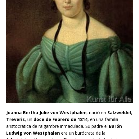
Joanna Bertha Julie von Westphalen
, nació en
Salzweldel,
Treveris
, un
doce de Febrero de 1814,
en una familia
aristocrática de raigambre inmaculada. Su padre el
Barón
Ludwig von Westphalen
era un burócrata de la