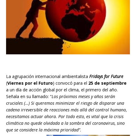
La agrupación internacional ambientalista
Fridays for Future
(
Viernes por el Futuro
) convocó para el
25 de septiembre
a un día de acción global por el clima, el primero del año.
Señala en su llamado: “
Los próximos meses y años serán
cruciales (…) Si queremos minimizar el riesgo de disparar una
cadena irreversible de reacciones más allá del control humano,
necesitamos actuar ahora. Por todo esto, es vital que la crisis
climática no quede olvidada a la sombra del coronavirus, sino
que se considere la máxima prioridad”.