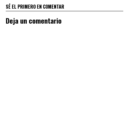
SÉ EL PRIMERO EN COMENTAR
Deja un comentario