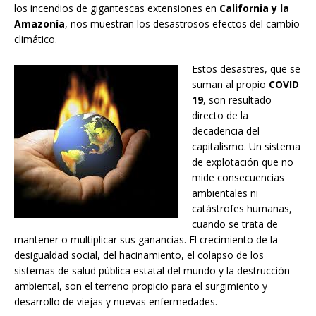
los incendios de gigantescas extensiones en
California y la
Amazonía
, nos muestran los desastrosos efectos del cambio
climático.
Estos desastres, que se
suman al propio
COVID
19
, son resultado
directo de la
decadencia del
capitalismo. Un sistema
de explotación que no
mide consecuencias
ambientales ni
catástrofes humanas,
cuando se trata de
mantener o multiplicar sus ganancias. El crecimiento de la
desigualdad social, del hacinamiento, el colapso de los
sistemas de salud pública estatal del mundo y la destrucción
ambiental, son el terreno propicio para el surgimiento y
desarrollo de viejas y nuevas enfermedades.