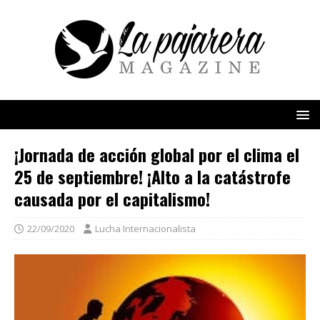
¡Jornada de acción global por el clima el
25 de septiembre! ¡Alto a la catástrofe
causada por el capitalismo!
22/09/2020
Lucha Internacionalista