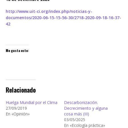
http://www.uit-ci.org/index.php/noticias-y-
documentos/2020-06-15-15-56-30/2718-2020-09-18-16-37-
42
Me gusta esto:
Relacionado
Huelga Mundial por el Clima
Descarbonización.
27/09/2019
Decrecimiento y alguna
En «Opinión»
cosa más (III)
03/05/2025
En «Ecología práctica»