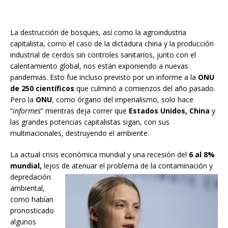
La destrucción de bosques, así como la agroindustria
capitalista, como el caso de la dictadura china y la producción
industrial de cerdos sin controles sanitarios, junto con el
calentamiento global, nos están exponiendo a nuevas
pandemias. Esto fue incluso previsto por un informe a la
ONU
de 250 científicos
que culminó a comienzos del año pasado.
Pero la
ONU
, como órgano del imperialismo, solo hace
“
informes
” mientras deja correr que
Estados Unidos, China
y
las grandes potencias capitalistas sigan, con sus
multinacionales, destruyendo el ambiente.
La actual crisis económica mundial y una recesión del
6 al 8%
mundial,
lejos de atenuar el problema de la
contaminación y
depredación
ambiental,
como habían
pronosticado
algunos