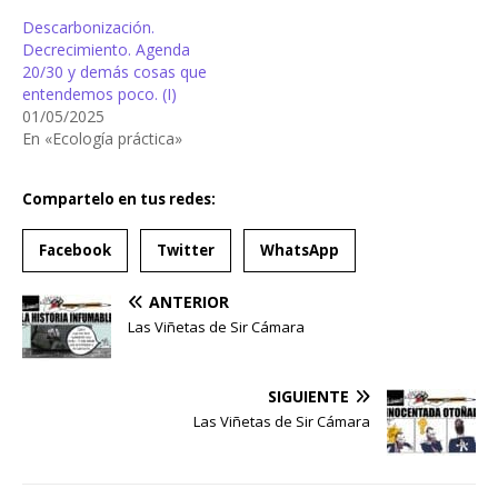
Descarbonización.
Decrecimiento. Agenda
20/30 y demás cosas que
entendemos poco. (I)
01/05/2025
En «Ecología práctica»
Compartelo en tus redes:
Facebook
Twitter
WhatsApp
ANTERIOR
Las Viñetas de Sir Cámara
SIGUIENTE
Las Viñetas de Sir Cámara