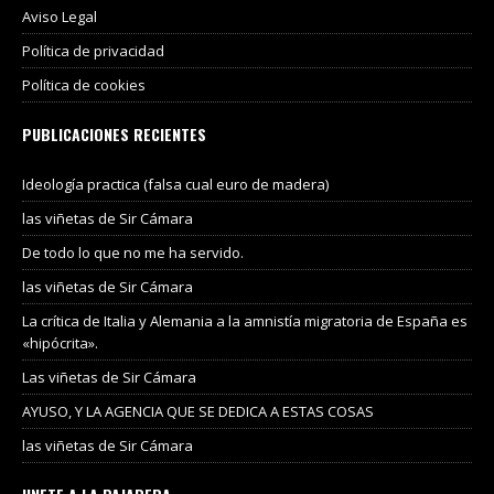
Aviso Legal
Política de privacidad
Política de cookies
PUBLICACIONES RECIENTES
Ideología practica (falsa cual euro de madera)
las viñetas de Sir Cámara
De todo lo que no me ha servido.
las viñetas de Sir Cámara
La crítica de Italia y Alemania a la amnistía migratoria de España es
«hipócrita».
Las viñetas de Sir Cámara
AYUSO, Y LA AGENCIA QUE SE DEDICA A ESTAS COSAS
las viñetas de Sir Cámara