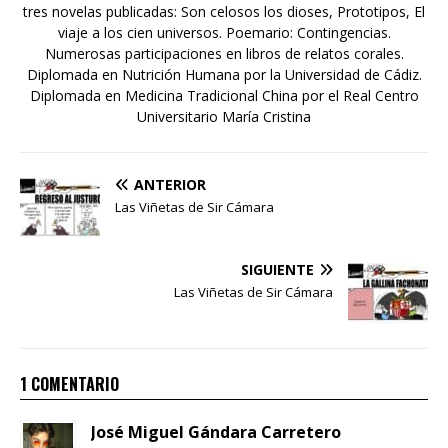
tres novelas publicadas: Son celosos los dioses, Prototipos, El
viaje a los cien universos. Poemario: Contingencias.
Numerosas participaciones en libros de relatos corales.
Diplomada en Nutrición Humana por la Universidad de Cádiz.
Diplomada en Medicina Tradicional China por el Real Centro
Universitario María Cristina
ANTERIOR
Las Viñetas de Sir Cámara
SIGUIENTE
Las Viñetas de Sir Cámara
1 COMENTARIO
José Miguel Gándara Carretero