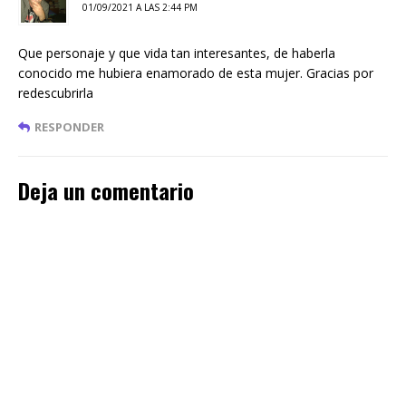
01/09/2021 A LAS 2:44 PM
Que personaje y que vida tan interesantes, de haberla
conocido me hubiera enamorado de esta mujer. Gracias por
redescubrirla
RESPONDER
Deja un comentario