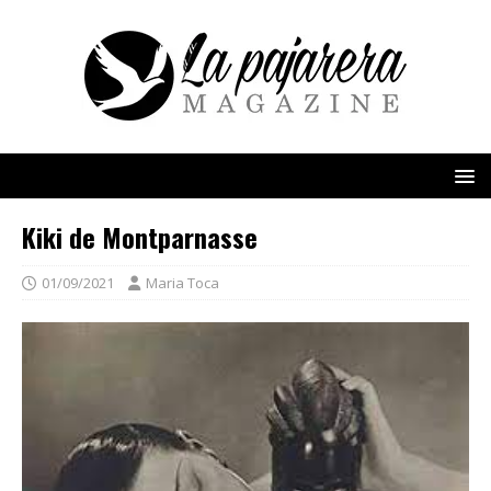
Kiki de Montparnasse
01/09/2021
Maria Toca