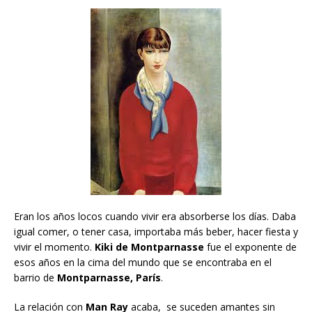
Eran los años locos cuando vivir era absorberse los días. Daba
igual comer, o tener casa, importaba más beber, hacer fiesta y
vivir el momento.
Kiki de Montparnasse
fue el exponente de
esos años en la cima del mundo que se encontraba en el
barrio de
Montparnasse,
París
.
La relación con
Man Ray
acaba, se suceden amantes sin