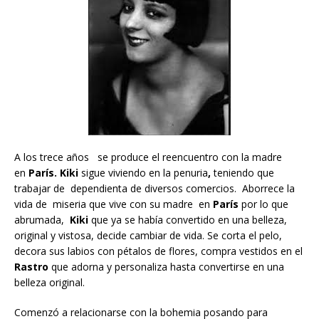
A los trece años se produce el reencuentro con la madre
en
París. Kiki
sigue viviendo en la penuria
,
teniendo que
trabajar de dependienta de diversos comercios. Aborrece la
vida de miseria que vive con su madre en
París
por lo que
abrumada,
Kiki
que ya se había convertido en una belleza,
original y vistosa, decide cambiar de vida. Se corta el pelo,
decora sus labios con pétalos de flores, compra vestidos en el
Rastro
que adorna y personaliza hasta convertirse en una
belleza original.
Comenzó a relacionarse con la bohemia posando para