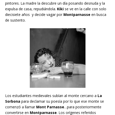
pintores. La madre la descubre un día posando desnuda y la
expulsa de casa, repudiándola.
Kiki
se ve en la calle con solo
diecisiete años y decide vagar por
Montparnasse
en busca
de sustento.
Los estudiantes medievales subían al monte cercano a
La
Sorbona
para declamar su poesía por lo que ese monte se
comenzó a llamar
Mont Parnasse
…para posteriormente
convertirse en
Montparnasse
. Los orígenes referidos