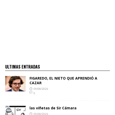
ULTIMAS ENTRADAS
FIGAREDO, EL NIETO QUE APRENDIÓ A
CAZAR
09/08/2026
0
las viñetas de Sir Cámara
09/08/2026