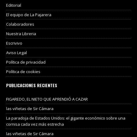
Editorial
El equipo de La Pajarera
Colaboradores
Nuestra Libreria
Escrivivo
Aviso Legal
Política de privacidad
Política de cookies
PUBLICACIONES RECIENTES
FIGAREDO, EL NIETO QUE APRENDIÓ A CAZAR
las viñetas de Sir Cámara
La paradoja de Estados Unidos: el gigante económico sobre una
cornisa cada vez más estrecha
las viñetas de Sir Cámara