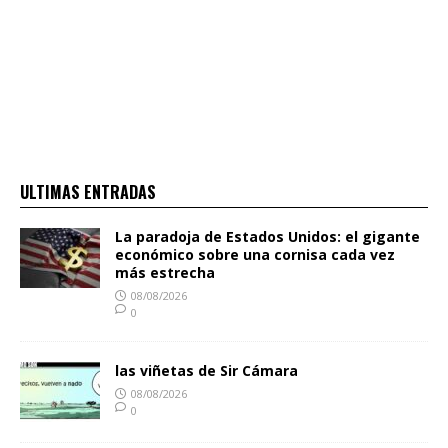
ULTIMAS ENTRADAS
La paradoja de Estados Unidos: el gigante
económico sobre una cornisa cada vez
más estrecha
08/08/2026
0
las viñetas de Sir Cámara
08/08/2026
0