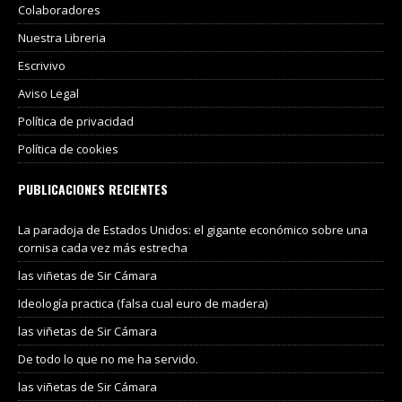
Colaboradores
Nuestra Libreria
Escrivivo
Aviso Legal
Política de privacidad
Política de cookies
PUBLICACIONES RECIENTES
La paradoja de Estados Unidos: el gigante económico sobre una
cornisa cada vez más estrecha
las viñetas de Sir Cámara
Ideología practica (falsa cual euro de madera)
las viñetas de Sir Cámara
De todo lo que no me ha servido.
las viñetas de Sir Cámara