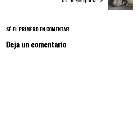
Kiki de Montparnasse
SÉ EL PRIMERO EN COMENTAR
Deja un comentario