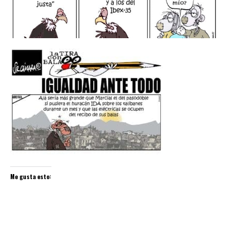
Me gusta esto: