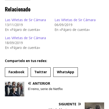
Relacionado
Las Viñetas de Sir Cámara
Las Viñetas de Sir Cámara
13/11/2019
06/09/2019
En «Pájaro de cuenta»
En «Pájaro de cuenta»
Las Viñetas de Sir Cámara
18/09/2019
En «Pájaro de cuenta»
Compartelo en tus redes:
Facebook
Twitter
WhatsApp
ANTERIOR
El reino, serie de Netflix
SIGUIENTE