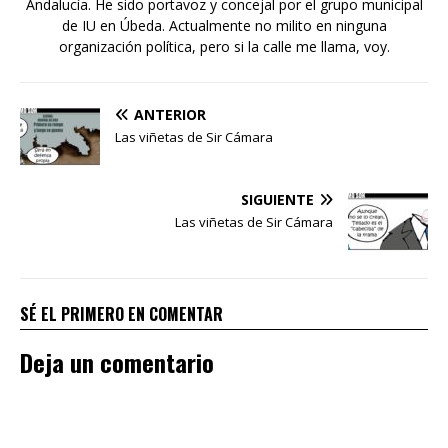
Andalucía. He sido portavoz y concejal por el grupo municipal
de IU en Úbeda. Actualmente no milito en ninguna
organización política, pero si la calle me llama, voy.
ANTERIOR
Las viñetas de Sir Cámara
SIGUIENTE
Las viñetas de Sir Cámara
SÉ EL PRIMERO EN COMENTAR
Deja un comentario