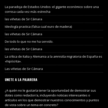
La paradoja de Estados Unidos: el gigante económico sobre una
cornisa cada vez más estrecha
las viñetas de Sir Cámara
Ideología practica (falsa cual euro de madera)
las viñetas de Sir Cámara
De todo lo que no me ha servido.
las viñetas de Sir Cámara
La crítica de Italia y Alemania a la amnistía migratoria de España es
«hipócrita».
Las viñetas de Sir Cámara
UNETE A LA PAJARERA
¿A quién no le gustaría tener la oportunidad de demostrar sus
dotes como redactor/a, incluyendo noticias interesantes o
artículos en los que demostrar nuestros conocimientos y puntos
de vista sobre un tema en concreto?