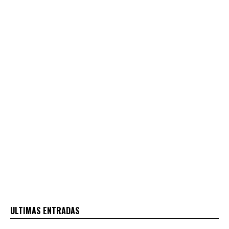
ULTIMAS ENTRADAS