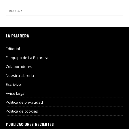
LA PAJARERA
Editorial
El equipo de La Pajarera
Colaboradores
Nuestra Libreria
Escrivivo
Aviso Legal
Política de privacidad
Política de cookies
PUBLICACIONES RECIENTES