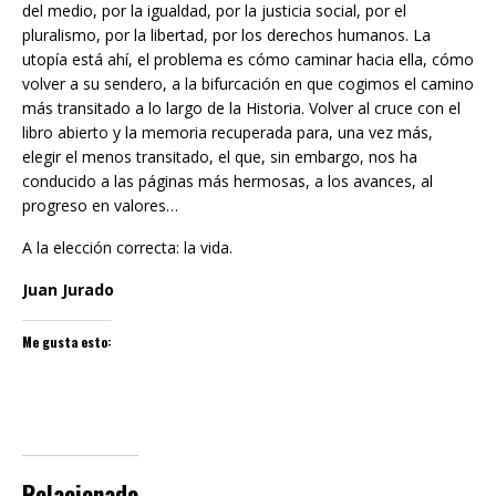
del medio, por la igualdad, por la justicia social, por el
pluralismo, por la libertad, por los derechos humanos. La
utopía está ahí, el problema es cómo caminar hacia ella, cómo
volver a su sendero, a la bifurcación en que cogimos el camino
más transitado a lo largo de la Historia. Volver al cruce con el
libro abierto y la memoria recuperada para, una vez más,
elegir el menos transitado, el que, sin embargo, nos ha
conducido a las páginas más hermosas, a los avances, al
progreso en valores…
A la elección correcta: la vida.
Juan Jurado
Me gusta esto:
Relacionado