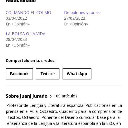
COLMANDO EL COLMO
De balones y ranas
03/04/2022
27/02/2022
En «Opinión»
En «Opinión»
LA BOLSA O LA VIDA
28/04/2023
En «Opinión»
Compartelo en tus redes:
Facebook
Twitter
WhatsApp
Sobre JuanJ Jurado
109 artículos
Profesor de Lengua y Literatura española. Publicaciones en La
prensa en el Aula. Octaedro. Cuaderno para la comprensión de
textos. Octaedro. Ponente del Diseño curricular base para la
enseñanza de la Lengua y la literatura española en la ESO, en