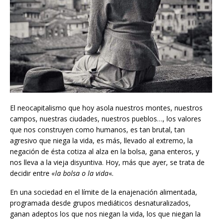
El neocapitalismo que hoy asola nuestros montes, nuestros
campos, nuestras ciudades, nuestros pueblos…, los valores
que nos construyen como humanos, es tan brutal, tan
agresivo que niega la vida, es más, llevado al extremo, la
negación de ésta cotiza al alza en la bolsa, gana enteros, y
nos lleva a la vieja disyuntiva. Hoy, más que ayer, se trata de
decidir entre
«la bolsa o la vida
«.
En una sociedad en el límite de la enajenación alimentada,
programada desde grupos mediáticos desnaturalizados,
ganan adeptos los que nos niegan la vida, los que niegan la