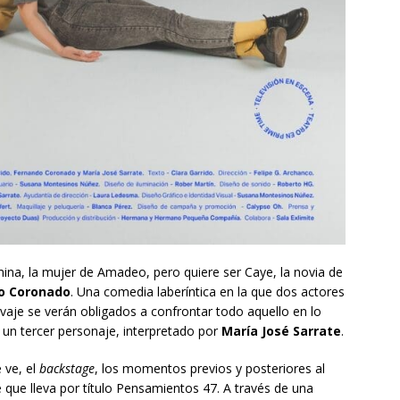
ina, la mujer de Amadeo, pero quiere ser Caye, la novia de
o Coronado
. Una comedia laberíntica en la que dos actores
lvaje se verán obligados a confrontar todo aquello en lo
 un tercer personaje, interpretado por
María José Sarrate
.
 ve, el
backstage
, los momentos previos y posteriores al
e que lleva por título Pensamientos 47. A través de una