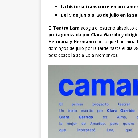
La historia transcurre en un camer
Del 9 de junio al 28 de julio en la 
El
Teatro Lara
acogía el estreno absoluto 
protagonizada por Clara Garrido
y
dirigi
Hermana y Hermano
con la que han iniciad
domingos de julio por la tarde hasta el día 2
time
desde la sala Lola Membrives.