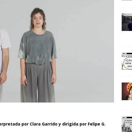
erpretada por Clara Garrido y dirigida por Felipe G.