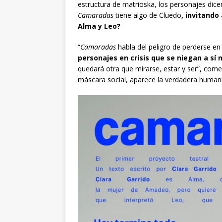
estructura de matrioska, los personajes dice
Camaradas
tiene algo de Cluedo
, invitando
Alma y Leo?
“
Camaradas
habla del peligro de perderse en 
personajes en crisis que se niegan a sí
quedará otra que mirarse, estar y ser”, come
máscara social, aparece la verdadera human