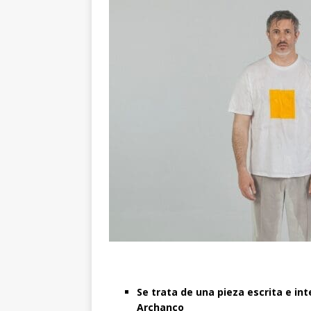
Se trata de una pieza escrita e int
Archanco