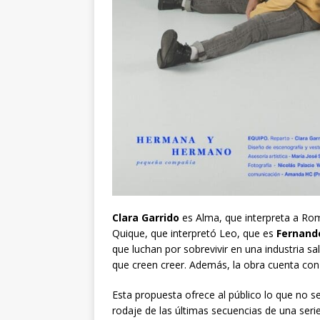
Clara Garrido
es Alma, que interpreta a Rom
Quique, que interpretó Leo, que es
Fernand
que luchan por sobrevivir en una industria sa
que creen creer. Además, la obra cuenta con
Esta propuesta ofrece al público lo que no se
rodaje de las últimas secuencias de una seri