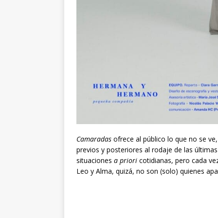
Camaradas
ofrece al público lo que no se ve,
previos y posteriores al rodaje de las últi
situaciones
a priori
cotidianas, pero cada ve
Leo y Alma, quizá, no son (solo) quienes apa