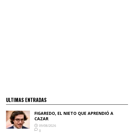
ULTIMAS ENTRADAS
FIGAREDO, EL NIETO QUE APRENDIÓ A
CAZAR
09/08/2026
0