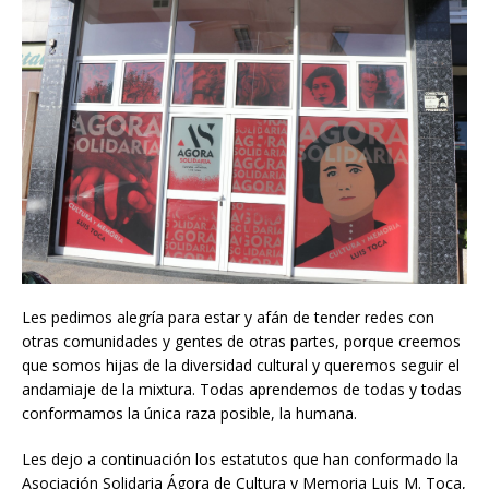
Les pedimos alegría para estar y afán de tender redes con
otras comunidades y gentes de otras partes, porque creemos
que somos hijas de la diversidad cultural y queremos seguir el
andamiaje de la mixtura. Todas aprendemos de todas y todas
conformamos la única raza posible, la humana.
Les dejo a continuación los estatutos que han conformado la
Asociación Solidaria Ágora de Cultura y Memoria Luis M. Toca,