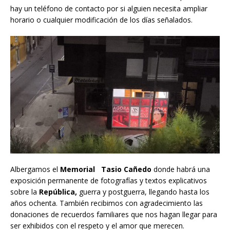
hay un teléfono de contacto por si alguien necesita ampliar
horario o cualquier modificación de los días señalados.
Albergamos el
Memorial Tasio Cañedo
donde habrá una
exposición permanente de fotografías y textos explicativos
sobre la
República,
guerra y postguerra, llegando hasta los
años ochenta. También recibimos con agradecimiento las
donaciones de recuerdos familiares que nos hagan llegar para
ser exhibidos con el respeto y el amor que merecen.