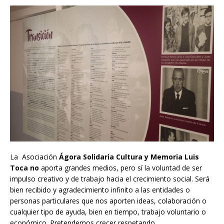
La Asociación
Ágora Solidaria Cultura y Memoria
Luis
Toca no
aporta grandes medios, pero sí la voluntad de ser
impulso creativo y de trabajo hacia el crecimiento social. Será
bien recibido y agradecimiento infinito a las entidades o
personas particulares que nos aporten ideas, colaboración o
cualquier tipo de ayuda, bien en tiempo, trabajo voluntario o
económico. Pretendemos crecer respetando