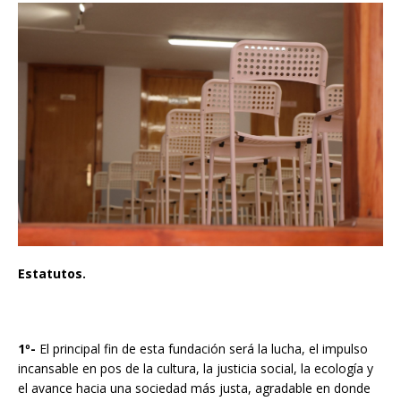
Estatutos.
1º-
El principal fin de esta fundación será la lucha, el impulso
incansable en pos de la cultura, la justicia social, la ecología y
el avance hacia una sociedad más justa, agradable en donde