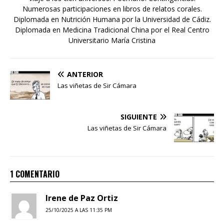
Numerosas participaciones en libros de relatos corales.
Diplomada en Nutrición Humana por la Universidad de Cádiz.
Diplomada en Medicina Tradicional China por el Real Centro
Universitario María Cristina
ANTERIOR
Las viñetas de Sir Cámara
SIGUIENTE
Las viñetas de Sir Cámara
1 COMENTARIO
Irene de Paz Ortiz
25/10/2025 A LAS 11:35 PM