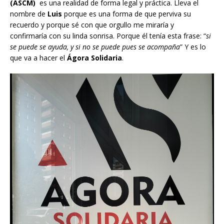
(ASCM)
es una realidad de forma legal y práctica. Lleva el
nombre de
Luis
porque es una forma de que perviva su
recuerdo y porque sé con que orgullo me miraría y
confirmaría con su linda sonrisa. Porque él tenía esta frase: “
si
se puede se ayuda, y si no se puede pues se acompaña
” Y es lo
que va a hacer el
Ágora Solidaria
.