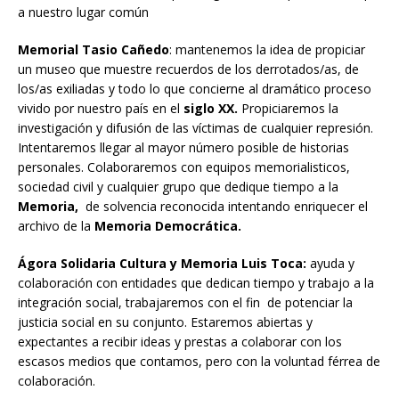
a nuestro lugar común
Memorial Tasio Cañedo
: mantenemos la idea de propiciar
un museo que muestre recuerdos de los derrotados/as, de
los/as exiliadas y todo lo que concierne al dramático proceso
vivido por nuestro país en el
siglo XX.
Propiciaremos la
investigación y difusión de las víctimas de cualquier represión.
Intentaremos llegar al mayor número posible de historias
personales. Colaboraremos con equipos memorialisticos,
sociedad civil y cualquier grupo que dedique tiempo a la
Memoria,
de solvencia reconocida intentando enriquecer el
archivo de la
Memoria Democrática.
Ágora Solidaria Cultura y Memoria Luis Toca:
ayuda y
colaboración con entidades que dedican tiempo y trabajo a la
integración social, trabajaremos con el fin de potenciar la
justicia social en su conjunto. Estaremos abiertas y
expectantes a recibir ideas y prestas a colaborar con los
escasos medios que contamos, pero con la voluntad férrea de
colaboración.