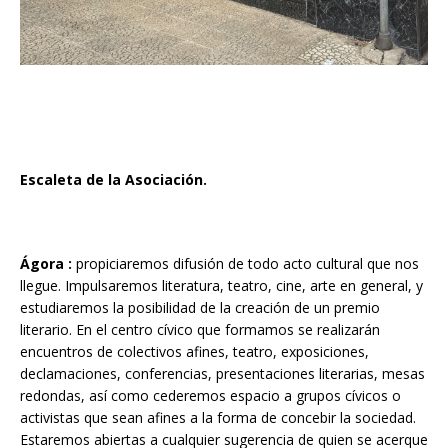
Escaleta de la Asociación.
Ágora :
propiciaremos difusión de todo acto cultural que nos
llegue. Impulsaremos literatura, teatro, cine, arte en general, y
estudiaremos la posibilidad de la creación de un premio
literario. En el centro cívico que formamos se realizarán
encuentros de colectivos afines, teatro, exposiciones,
declamaciones, conferencias, presentaciones literarias, mesas
redondas, así como cederemos espacio a grupos cívicos o
activistas que sean afines a la forma de concebir la sociedad.
Estaremos abiertas a cualquier sugerencia de quien se acerque