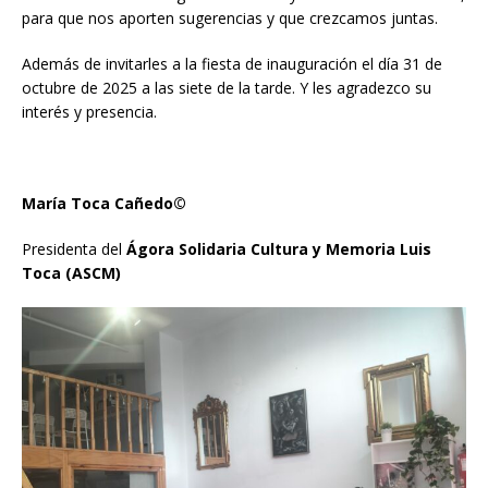
para que nos aporten sugerencias y que crezcamos juntas.
Además de invitarles a la fiesta de inauguración el día 31 de
octubre de 2025 a las siete de la tarde. Y les agradezco su
interés y presencia.
María Toca Cañedo©
Presidenta del
Ágora Solidaria Cultura y Memoria Luis
Toca (ASCM)