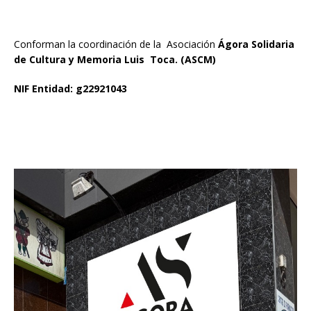
Conforman la coordinación de la Asociación
Ágora Solidaria
de Cultura y Memoria Luis Toca. (ASCM)
NIF Entidad: g22921043