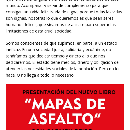
mundo. Acompañar y servir de complemento para que
consigan una vida feliz. Nada de digna, porque todas las vidas
son dignas, nosotras lo que queremos es que sean seres
humanos felices, que sirvamos de acicate para superar las
limitaciones de esta cruel sociedad.
Somos conscientes de que suplimos, en parte, a un estado
ineficaz. En una sociedad justa, solidaria y ecuánime, no
tendríamos que dedicar tiempo y dinero a lo que nos
dedicaremos. El estado tiene medios, dinero y obligación de
atender las necesidades sociales de la población. Pero no lo
hace. O no llega a todo lo necesario.