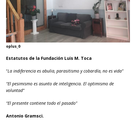
oplus_0
Estatutos de la Fundación Luis M. Toca
“
La indiferencia es abulia, parasitismo y cobardía, no es vida”
“El pesimismo es asunto de inteligencia. El optimismo de
voluntad”
“El presente contiene todo el pasado”
Antonio Gramsci.