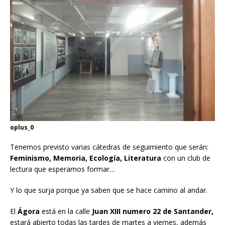
oplus_0
Tenemos previsto varias cátedras de seguimiento que serán:
Feminismo, Memoria, Ecología, Literatura
con un club de
lectura que esperamos formar…
Y lo que surja porque ya saben que se hace camino al andar.
El
Ágora
está en la calle
Juan XIII numero 22 de Santander,
estará abierto todas las tardes de martes a viernes, además