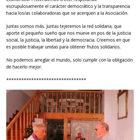
escrupulosamente el carácter democrático y la transparencia
hacia los/as colaboradoras que se acerquen a la Asociación.
Juntas somos más. Juntas tejeremos la red solidaria, que
aporte el pequeño sueño que nos mueve en pos de la justicia
social, la justicia, la libertad y la democracia. Creemos en que
es posible trabajar unidas para obtener frutos solidarios.
No podemos arreglar el mundo, solo cumplir con la obligación
de hacerlo mejor.
********************************