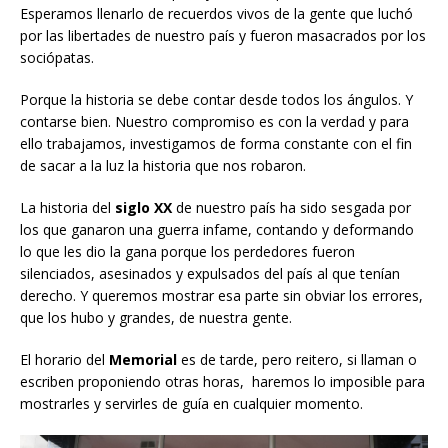
Esperamos llenarlo de recuerdos vivos de la gente que luchó
por las libertades de nuestro país y fueron masacrados por los
sociópatas.
Porque la historia se debe contar desde todos los ángulos. Y
contarse bien. Nuestro compromiso es con la verdad y para
ello trabajamos, investigamos de forma constante con el fin
de sacar a la luz la historia que nos robaron.
La historia del
siglo XX
de nuestro país ha sido sesgada por
los que ganaron una guerra infame, contando y deformando
lo que les dio la gana porque los perdedores fueron
silenciados, asesinados y expulsados del país al que tenían
derecho. Y queremos mostrar esa parte sin obviar los errores,
que los hubo y grandes, de nuestra gente.
El horario del
Memorial
es de tarde, pero reitero, si llaman o
escriben proponiendo otras horas, haremos lo imposible para
mostrarles y servirles de guía en cualquier momento.