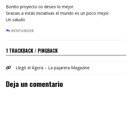
Bonito proyecto os deseo lo mejor.
Gracias a estás iniciativas el mundo es un poco mejor.
Un saludo
RESPONDER
1 TRACKBACK / PINGBACK
Llegó el Ágora – La pajarera Magazine
Deja un comentario