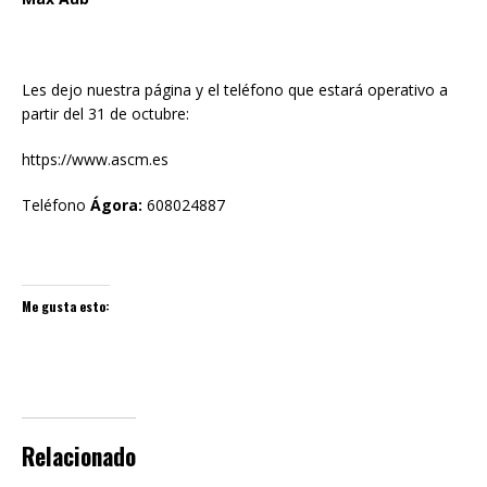
Les dejo nuestra página y el teléfono que estará operativo a
partir del 31 de octubre:
https://www.ascm.es
Teléfono
Ágora:
608024887
Me gusta esto:
Relacionado