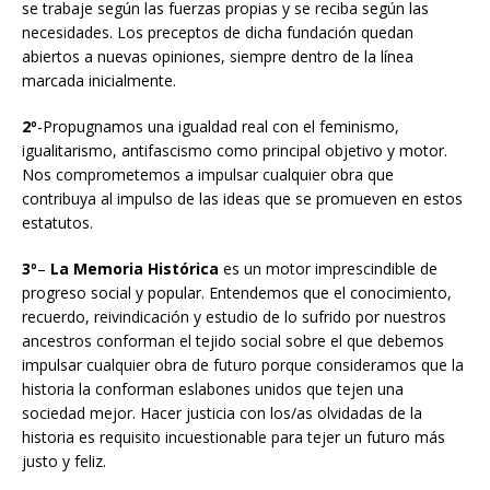
se trabaje según las fuerzas propias y se reciba según las
necesidades. Los preceptos de dicha fundación quedan
abiertos a nuevas opiniones, siempre dentro de la línea
marcada inicialmente.
2º
-Propugnamos una igualdad real con el feminismo,
igualitarismo, antifascismo como principal objetivo y motor.
Nos comprometemos a impulsar cualquier obra que
contribuya al impulso de las ideas que se promueven en estos
estatutos.
3º
–
La Memoria Histórica
es un motor imprescindible de
progreso social y popular. Entendemos que el conocimiento,
recuerdo, reivindicación y estudio de lo sufrido por nuestros
ancestros conforman el tejido social sobre el que debemos
impulsar cualquier obra de futuro porque consideramos que la
historia la conforman eslabones unidos que tejen una
sociedad mejor. Hacer justicia con los/as olvidadas de la
historia es requisito incuestionable para tejer un futuro más
justo y feliz.