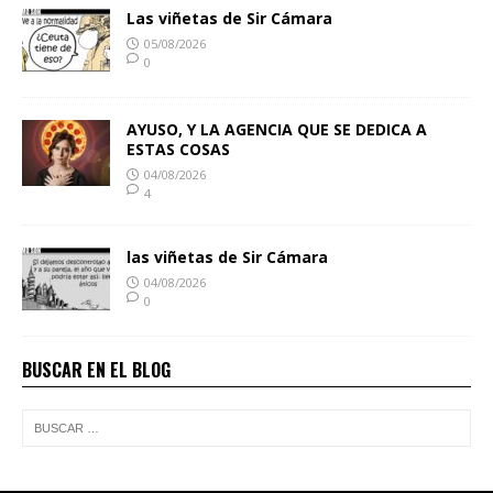
Las viñetas de Sir Cámara
05/08/2026
0
AYUSO, Y LA AGENCIA QUE SE DEDICA A
ESTAS COSAS
04/08/2026
4
las viñetas de Sir Cámara
04/08/2026
0
BUSCAR EN EL BLOG