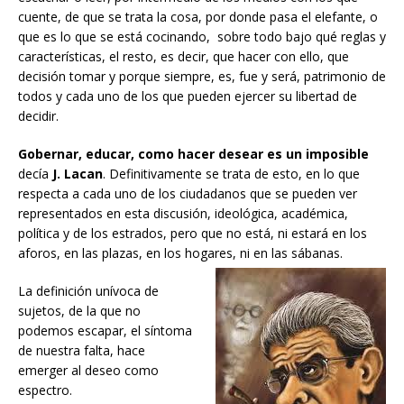
cuente, de que se trata la cosa, por donde pasa el elefante, o
que es lo que se está cocinando, sobre todo bajo qué reglas y
características, el resto, es decir, que hacer con ello, que
decisión tomar y porque siempre, es, fue y será, patrimonio de
todos y cada uno de los que pueden ejercer su libertad de
decidir.
Gobernar, educar, como hacer desear es un imposible
decía
J. Lacan
. Definitivamente se trata de esto, en lo que
respecta a cada uno de los ciudadanos que se pueden ver
representados en esta discusión, ideológica, académica,
política y de los estrados, pero que no está, ni estará en los
aforos, en las plazas, en los hogares, ni en las sábanas.
La definición unívoca de
sujetos, de la que no
podemos escapar, el síntoma
de nuestra falta, hace
emerger al deseo como
espectro.