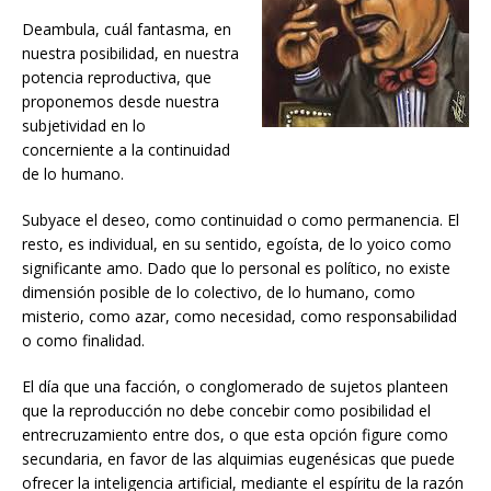
Deambula, cuál fantasma, en
nuestra posibilidad, en nuestra
potencia reproductiva, que
proponemos desde nuestra
subjetividad en lo
concerniente a la continuidad
de lo humano.
Subyace el deseo, como continuidad o como permanencia. El
resto, es individual, en su sentido, egoísta, de lo yoico como
significante amo. Dado que lo personal es político, no existe
dimensión posible de lo colectivo, de lo humano, como
misterio, como azar, como necesidad, como responsabilidad
o como finalidad.
El día que una facción, o conglomerado de sujetos planteen
que la reproducción no debe concebir como posibilidad el
entrecruzamiento entre dos, o que esta opción figure como
secundaria, en favor de las alquimias eugenésicas que puede
ofrecer la inteligencia artificial, mediante el espíritu de la razón