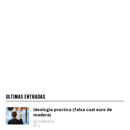
ULTIMAS ENTRADAS
Ideología practica (falsa cual euro de
madera)
07/08/2026
1