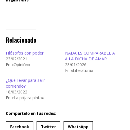
Relacionado
Filósofos con poder
NADA ES COMPARABLE A
23/02/2021
A LA DICHA DE AMAR
En «Opinión»
28/01/2026
En «Literatura»
¿Qué llevar para salir
corriendo?
18/03/2022
En «La pájara pinta»
Compartelo en tus redes:
Facebook
Twitter
WhatsApp