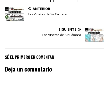
ANTERIOR
Las Viñetas de Sir Cámara
SIGUIENTE
Las Viñetas de Sir Cámara
SÉ EL PRIMERO EN COMENTAR
Deja un comentario