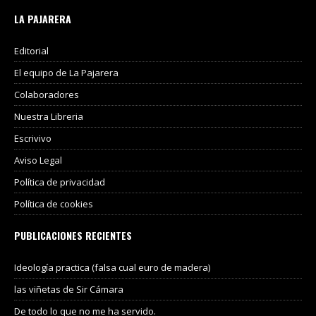
LA PAJARERA
Editorial
El equipo de La Pajarera
Colaboradores
Nuestra Libreria
Escrivivo
Aviso Legal
Política de privacidad
Política de cookies
PUBLICACIONES RECIENTES
Ideología practica (falsa cual euro de madera)
las viñetas de Sir Cámara
De todo lo que no me ha servido.