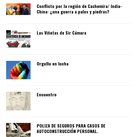
Conflicto por la región de Cachemira/ India-
China: ¿una guerra a palos y piedras?
Las Viñetas de Sir Cámara
Orgullo en lucha
Encuentro
POLIZA DE SEGUROS PARA CASOS DE
AUTOCONSTRUCCIÓN PERSONAL.