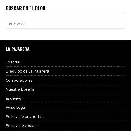
BUSCAR EN EL BLOG
LA PAJARERA
Editorial
El equipo de La Pajarera
Colaboradores
Nuestra Libreria
Escrivivo
Aviso Legal
Política de privacidad
Política de cookies