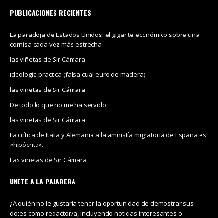
PUBLICACIONES RECIENTES
La paradoja de Estados Unidos: el gigante económico sobre una
cornisa cada vez más estrecha
las viñetas de Sir Cámara
Ideología practica (falsa cual euro de madera)
las viñetas de Sir Cámara
De todo lo que no me ha servido.
las viñetas de Sir Cámara
La crítica de Italia y Alemania a la amnistía migratoria de España es
«hipócrita».
Las viñetas de Sir Cámara
UNETE A LA PAJARERA
¿A quién no le gustaría tener la oportunidad de demostrar sus
dotes como redactor/a, incluyendo noticias interesantes o