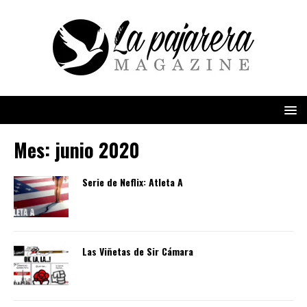
Mes:
junio 2020
Serie de Neflix: Atleta A
Las Viñetas de Sir Cámara