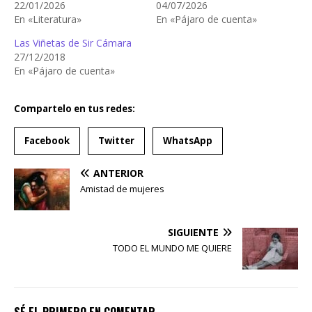
22/01/2026
04/07/2026
En «Literatura»
En «Pájaro de cuenta»
Las Viñetas de Sir Cámara
27/12/2018
En «Pájaro de cuenta»
Compartelo en tus redes:
Facebook
Twitter
WhatsApp
ANTERIOR
Amistad de mujeres
SIGUIENTE
TODO EL MUNDO ME QUIERE
SÉ EL PRIMERO EN COMENTAR