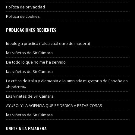
Política de privacidad
Política de cookies
PUBLICACIONES RECIENTES
Ideología practica (falsa cual euro de madera)
las viñetas de Sir Cámara
De todo lo que no me ha servido.
las viñetas de Sir Cámara
La crítica de Italia y Alemania a la amnistía migratoria de España es
«hipócrita».
Las viñetas de Sir Cámara
AYUSO, Y LA AGENCIA QUE SE DEDICA A ESTAS COSAS
las viñetas de Sir Cámara
UNETE A LA PAJARERA