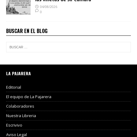
04/08/2026
0
BUSCAR EN EL BLOG
LA PAJARERA
Editorial
El equipo de La Pajarera
Colaboradores
Nuestra Libreria
Escrivivo
Aviso Legal