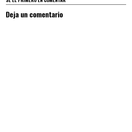
Deja un comentario