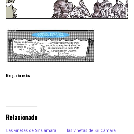
Me gusta esto:
Relacionado
Las viñetas de Sir Cámara
las viñetas de Sir Cámara