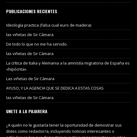
PUBLICACIONES RECIENTES
Ideología practica (falsa cual euro de madera)
las viñetas de Sir Cámara
De todo lo que no me ha servido.
las viñetas de Sir Cámara
La crítica de Italia y Alemania a la amnistía migratoria de España es
«hipócrita».
Las viñetas de Sir Cámara
AYUSO, Y LA AGENCIA QUE SE DEDICA A ESTAS COSAS
las viñetas de Sir Cámara
UNETE A LA PAJARERA
¿A quién no le gustaría tener la oportunidad de demostrar sus
dotes como redactor/a, incluyendo noticias interesantes o