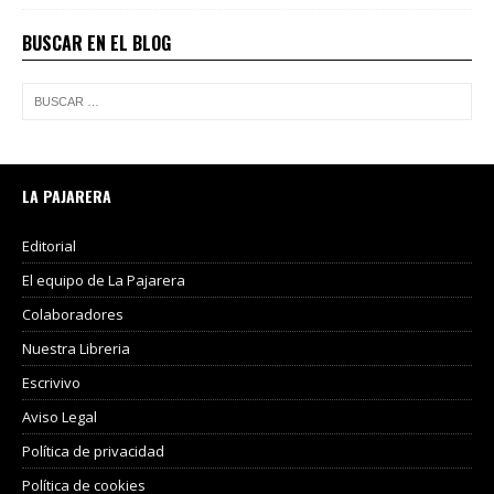
BUSCAR EN EL BLOG
LA PAJARERA
Editorial
El equipo de La Pajarera
Colaboradores
Nuestra Libreria
Escrivivo
Aviso Legal
Política de privacidad
Política de cookies