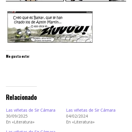
Me gusta esto:
Relacionado
Las viñetas de Sir Cámara
Las viñetas de Sir Cámara
30/09/2025
04/02/2024
En «Literatura»
En «Literatura»
Las viñetas de Sir Cámara