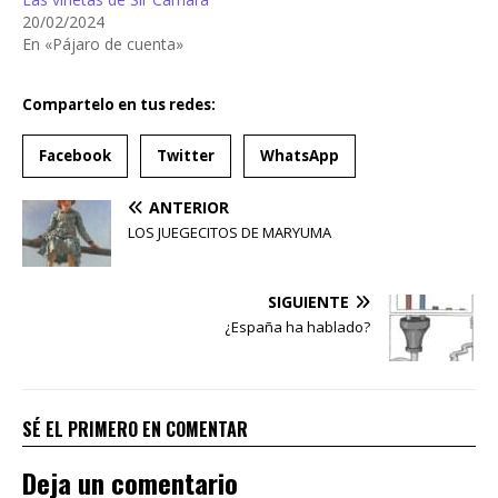
20/02/2024
En «Pájaro de cuenta»
Compartelo en tus redes:
Facebook
Twitter
WhatsApp
ANTERIOR
LOS JUEGECITOS DE MARYUMA
SIGUIENTE
¿España ha hablado?
SÉ EL PRIMERO EN COMENTAR
Deja un comentario