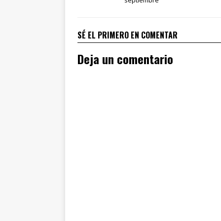
SÉ EL PRIMERO EN COMENTAR
Deja un comentario