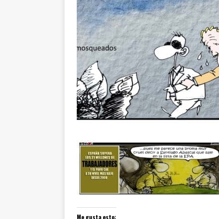
Me gusta esto: