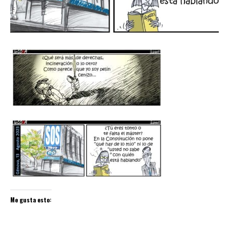
Me gusta esto: