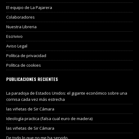
El equipo de La Pajarera
Colaboradores
Nuestra Libreria
Escrivivo
Aviso Legal
Política de privacidad
Política de cookies
PUBLICACIONES RECIENTES
La paradoja de Estados Unidos: el gigante económico sobre una
cornisa cada vez más estrecha
las viñetas de Sir Cámara
Ideología practica (falsa cual euro de madera)
las viñetas de Sir Cámara
De todo lo que no me ha servido.