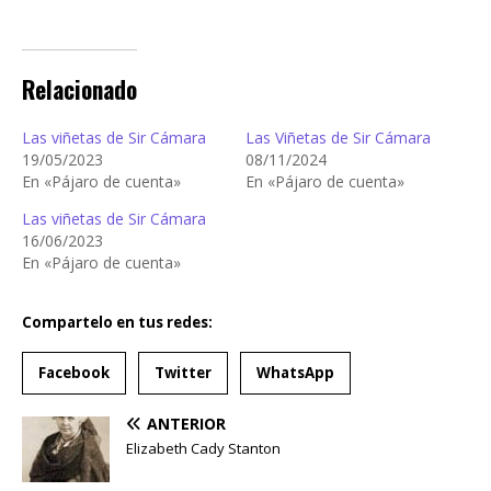
Relacionado
Las viñetas de Sir Cámara
Las Viñetas de Sir Cámara
19/05/2023
08/11/2024
En «Pájaro de cuenta»
En «Pájaro de cuenta»
Las viñetas de Sir Cámara
16/06/2023
En «Pájaro de cuenta»
Compartelo en tus redes:
Facebook
Twitter
WhatsApp
ANTERIOR
Elizabeth Cady Stanton