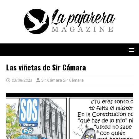
Las viñetas de Sir Cámara
03/08/2023
Sir Cámara Sir Cámara