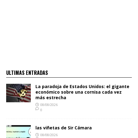
ULTIMAS ENTRADAS
La paradoja de Estados Unidos: el gigante
económico sobre una cornisa cada vez
más estrecha
08/08/2026
0
las viñetas de Sir Cámara
08/08/2026