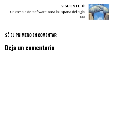
SIGUIENTE
Un cambio de ‘software’ para la España del siglo
XXI
SÉ EL PRIMERO EN COMENTAR
Deja un comentario