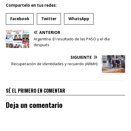
Compartelo en tus redes:
Facebook
Twitter
WhatsApp
ANTERIOR
Argentina: El resultado de las PASO y el día
después
SIGUIENTE
Recuperación de identidades y recuerdo (ARMH)
SÉ EL PRIMERO EN COMENTAR
Deja un comentario