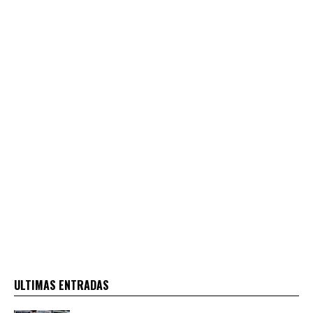
ULTIMAS ENTRADAS