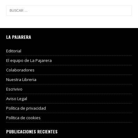
LA PAJARERA
Editorial
El equipo de La Pajarera
Colaboradores
Nuestra Libreria
Escrivivo
Aviso Legal
Política de privacidad
Política de cookies
PUBLICACIONES RECIENTES