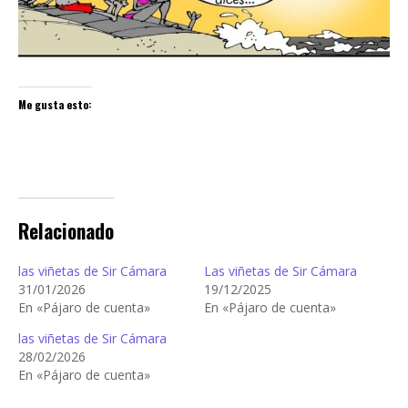
Me gusta esto:
Relacionado
las viñetas de Sir Cámara
Las viñetas de Sir Cámara
31/01/2026
19/12/2025
En «Pájaro de cuenta»
En «Pájaro de cuenta»
las viñetas de Sir Cámara
28/02/2026
En «Pájaro de cuenta»