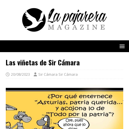
Las viñetas de Sir Cámara
20/08/2023
Sir Cámara Sir Cámara