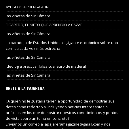
AYUSO Y LA PRENSA AFIN
las viñetas de Sir Cámara
FIGAREDO, EL NIETO QUE APRENDIÓ A CAZAR
las viñetas de Sir Cámara
La paradoja de Estados Unidos: el gigante económico sobre una
cornisa cada vez más estrecha
las viñetas de Sir Cámara
Ideología practica (falsa cual euro de madera)
las viñetas de Sir Cámara
UNETE A LA PAJARERA
¿A quién no le gustaría tener la oportunidad de demostrar sus
dotes como redactor/a, incluyendo noticias interesantes o
artículos en los que demostrar nuestros conocimientos y puntos
de vista sobre un tema en concreto?
Envianos un correo a lapajareramagazine@gmail.com y nos