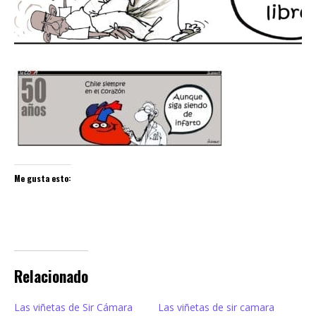
Me gusta esto:
Relacionado
Las viñetas de Sir Cámara
Las viñetas de sir camara