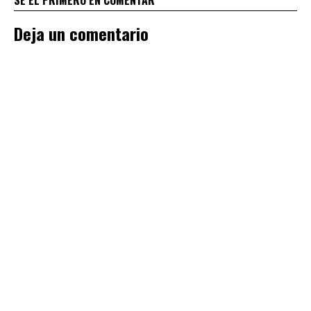
Deja un comentario