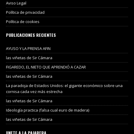
Aviso Legal
Política de privacidad
Política de cookies
PUBLICACIONES RECIENTES
AYUSO Y LA PRENSA AFIN
las viñetas de Sir Cámara
FIGAREDO, EL NIETO QUE APRENDIÓ A CAZAR
las viñetas de Sir Cámara
La paradoja de Estados Unidos: el gigante económico sobre una
cornisa cada vez más estrecha
las viñetas de Sir Cámara
Ideología practica (falsa cual euro de madera)
las viñetas de Sir Cámara
UNETE A LA PAJARERA