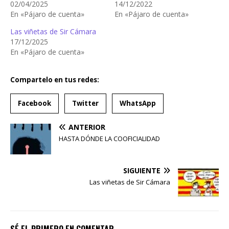
02/04/2025
14/12/2022
En «Pájaro de cuenta»
En «Pájaro de cuenta»
Las viñetas de Sir Cámara
17/12/2025
En «Pájaro de cuenta»
Compartelo en tus redes:
Facebook
Twitter
WhatsApp
ANTERIOR
HASTA DÓNDE LA COOFICIALIDAD
SIGUIENTE
Las viñetas de Sir Cámara
SÉ EL PRIMERO EN COMENTAR