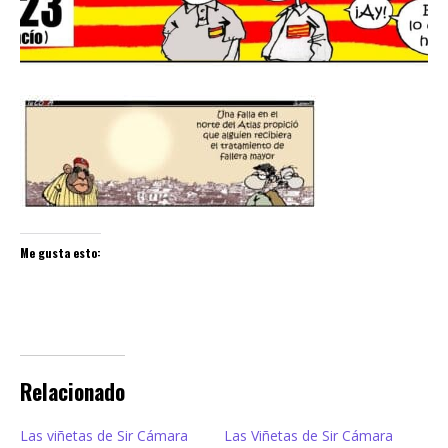
Me gusta esto:
Relacionado
Las viñetas de Sir Cámara
Las Viñetas de Sir Cámara