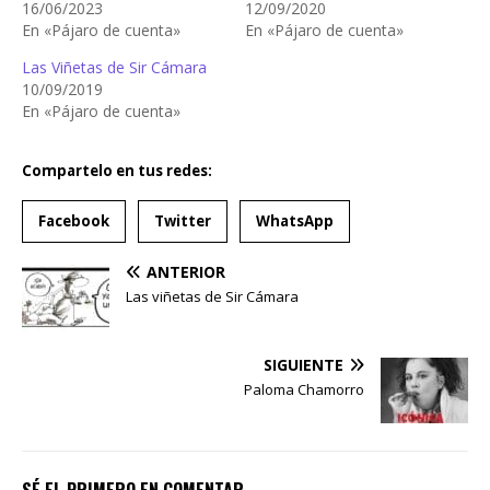
16/06/2023
12/09/2020
En «Pájaro de cuenta»
En «Pájaro de cuenta»
Las Viñetas de Sir Cámara
10/09/2019
En «Pájaro de cuenta»
Compartelo en tus redes:
Facebook
Twitter
WhatsApp
ANTERIOR
Las viñetas de Sir Cámara
SIGUIENTE
Paloma Chamorro
SÉ EL PRIMERO EN COMENTAR