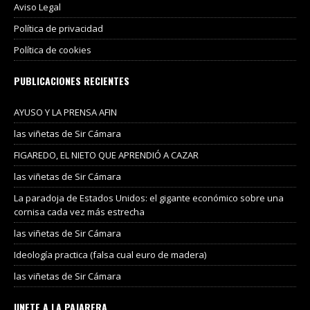
Aviso Legal
Política de privacidad
Política de cookies
PUBLICACIONES RECIENTES
AYUSO Y LA PRENSA AFIN
las viñetas de Sir Cámara
FIGAREDO, EL NIETO QUE APRENDIÓ A CAZAR
las viñetas de Sir Cámara
La paradoja de Estados Unidos: el gigante económico sobre una
cornisa cada vez más estrecha
las viñetas de Sir Cámara
Ideología practica (falsa cual euro de madera)
las viñetas de Sir Cámara
UNETE A LA PAJARERA