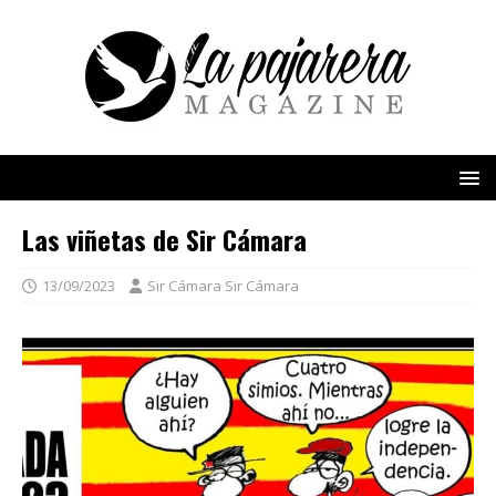
Las viñetas de Sir Cámara
13/09/2023
Sir Cámara Sir Cámara