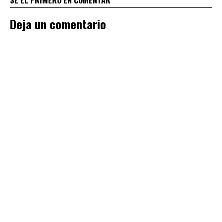
Deja un comentario