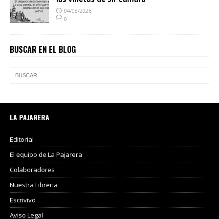
04/08/2026
0
BUSCAR EN EL BLOG
LA PAJARERA
Editorial
El equipo de La Pajarera
Colaboradores
Nuestra Libreria
Escrivivo
Aviso Legal