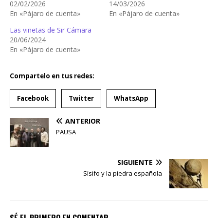
02/02/2026
14/03/2026
En «Pájaro de cuenta»
En «Pájaro de cuenta»
Las viñetas de Sir Cámara
20/06/2024
En «Pájaro de cuenta»
Compartelo en tus redes:
Facebook
Twitter
WhatsApp
ANTERIOR
PAUSA
SIGUIENTE
Sísifo y la piedra española
SÉ EL PRIMERO EN COMENTAR