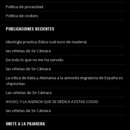
Política de privacidad
Política de cookies
PUBLICACIONES RECIENTES
Ideología practica (falsa cual euro de madera)
las viñetas de Sir Cámara
De todo lo que no me ha servido.
las viñetas de Sir Cámara
La crítica de Italia y Alemania a la amnistía migratoria de España es
«hipócrita».
Las viñetas de Sir Cámara
AYUSO, Y LA AGENCIA QUE SE DEDICA A ESTAS COSAS
las viñetas de Sir Cámara
UNETE A LA PAJARERA