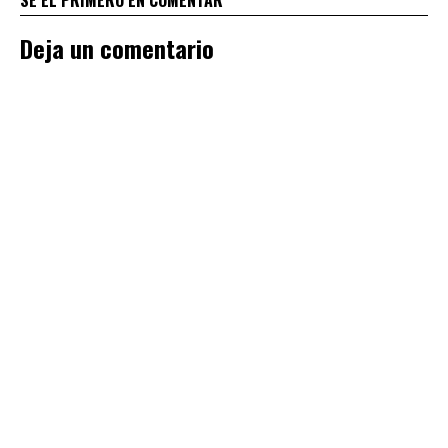
Deja un comentario