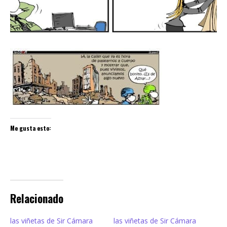
Me gusta esto:
Relacionado
las viñetas de Sir Cámara
las viñetas de Sir Cámara