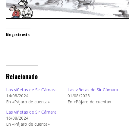
Me gusta esto:
Relacionado
Las viñetas de Sir Cámara
Las viñetas de Sir Cámara
14/08/2024
01/08/2023
En «Pájaro de cuenta»
En «Pájaro de cuenta»
Las viñetas de Sir Cámara
16/08/2024
En «Pájaro de cuenta»