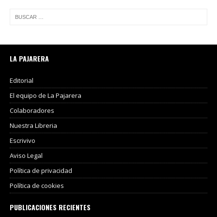
LA PAJARERA
Editorial
El equipo de La Pajarera
Colaboradores
Nuestra Libreria
Escrivivo
Aviso Legal
Política de privacidad
Política de cookies
PUBLICACIONES RECIENTES