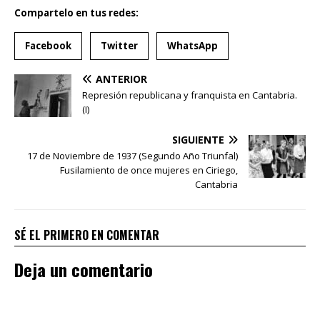
Compartelo en tus redes:
Facebook
Twitter
WhatsApp
ANTERIOR
Represión republicana y franquista en Cantabria.
(I)
SIGUIENTE
17 de Noviembre de 1937 (Segundo Año Triunfal)
Fusilamiento de once mujeres en Ciriego,
Cantabria
SÉ EL PRIMERO EN COMENTAR
Deja un comentario