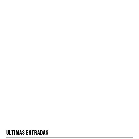
ULTIMAS ENTRADAS