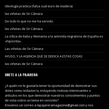
Ideología practica (falsa cual euro de madera)
las viñetas de Sir Cámara
De todo lo que no me ha servido.
las viñetas de Sir Cámara
La crítica de Italia y Alemania a la amnistía migratoria de España es
«hipócrita».
Las viñetas de Sir Cámara
AYUSO, Y LA AGENCIA QUE SE DEDICA A ESTAS COSAS
las viñetas de Sir Cámara
UNETE A LA PAJARERA
¿A quién no le gustaría tener la oportunidad de demostrar sus
dotes como redactor/a, incluyendo noticias interesantes o
artículos en los que demostrar nuestros conocimientos y puntos
de vista sobre un tema en concreto?
Envianos un correo a lapajareramagazine@gmail.com y nos